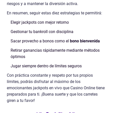
riesgos y a mantener la diversión activa.
En resumen, seguir estas diez estrategias te permitirá:
Elegir jackpots con mejor retorno
Gestionar tu bankroll con disciplina
Sacar provecho a bonos como el
bono bienvenida
Retirar ganancias rápidamente mediante métodos
óptimos
Jugar siempre dentro de límites seguros
Con práctica constante y respeto por tus propios
límites, podrás disfrutar al máximo de los
emocionantes jackpots en vivo que Casino Online tiene
preparados para ti. ¡Buena suerte y que los carretes
giren a tu favor!