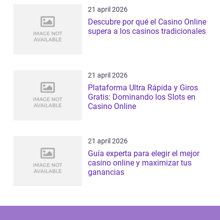
21 april 2026
Descubre por qué el Casino Online
supera a los casinos tradicionales
21 april 2026
Plataforma Ultra Rápida y Giros
Gratis: Dominando los Slots en
Casino Online
21 april 2026
Guía experta para elegir el mejor
casino online y maximizar tus
ganancias