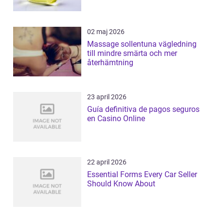
02 maj 2026
Massage sollentuna vägledning
till mindre smärta och mer
återhämtning
23 april 2026
Guía definitiva de pagos seguros
en Casino Online
22 april 2026
Essential Forms Every Car Seller
Should Know About