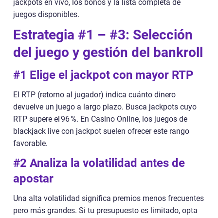
jackpots en vivo, los bonos y la lista completa de
juegos disponibles.
Estrategia #1 – #3: Selección
del juego y gestión del bankroll
#1 Elige el jackpot con mayor RTP
El RTP (retorno al jugador) indica cuánto dinero
devuelve un juego a largo plazo. Busca jackpots cuyo
RTP supere el 96 %. En Casino Online, los juegos de
blackjack live con jackpot suelen ofrecer este rango
favorable.
#2 Analiza la volatilidad antes de
apostar
Una alta volatilidad significa premios menos frecuentes
pero más grandes. Si tu presupuesto es limitado, opta