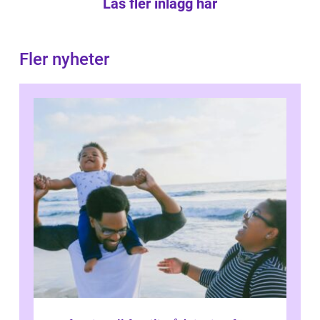
Läs fler inlägg här
Fler nyheter