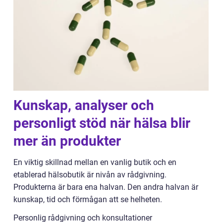
Kunskap, analyser och
personligt stöd när hälsa blir
mer än produkter
En viktig skillnad mellan en vanlig butik och en
etablerad hälsobutik är nivån av rådgivning.
Produkterna är bara ena halvan. Den andra halvan är
kunskap, tid och förmågan att se helheten.
Personlig rådgivning och konsultationer