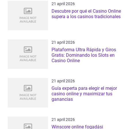
21 april 2026
Descubre por qué el Casino Online
supera a los casinos tradicionales
21 april 2026
Plataforma Ultra Rápida y Giros
Gratis: Dominando los Slots en
Casino Online
21 april 2026
Guía experta para elegir el mejor
casino online y maximizar tus
ganancias
21 april 2026
Winscore online fogadási