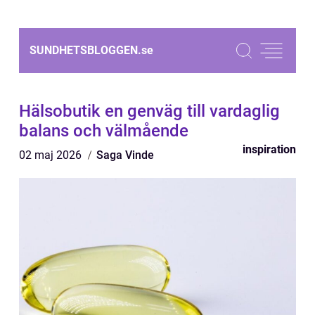
SUNDHETSBLOGGEN.
se
Hälsobutik en genväg till vardaglig
balans och välmående
inspiration
02 maj 2026
Saga Vinde