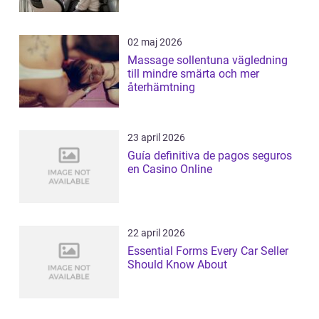
02 maj 2026
Massage sollentuna vägledning
till mindre smärta och mer
återhämtning
23 april 2026
Guía definitiva de pagos seguros
en Casino Online
22 april 2026
Essential Forms Every Car Seller
Should Know About