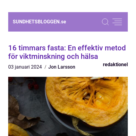
SUNDHETSBLOGGEN.
se
16 timmars fasta: En effektiv metod
för viktminskning och hälsa
redaktionel
03 januari 2024
Jon Larsson