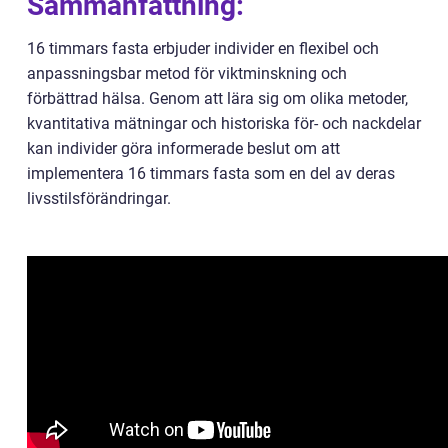
Sammanfattning:
16 timmars fasta erbjuder individer en flexibel och
anpassningsbar metod för viktminskning och
förbättrad hälsa. Genom att lära sig om olika metoder,
kvantitativa mätningar och historiska för- och nackdelar
kan individer göra informerade beslut om att
implementera 16 timmars fasta som en del av deras
livsstilsförändringar.