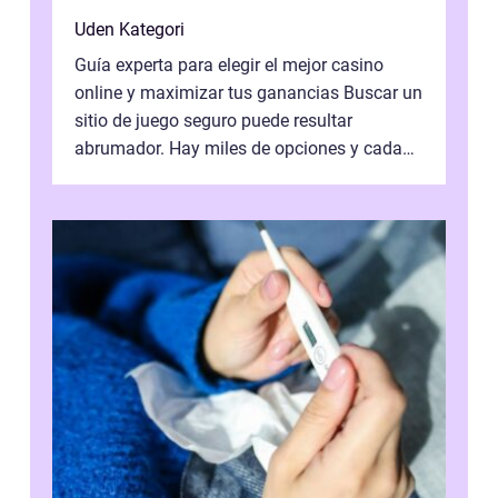
Uden Kategori
Guía experta para elegir el mejor casino
online y maximizar tus ganancias Buscar un
sitio de juego seguro puede resultar
abrumador. Hay miles de opciones y cada
una promete lo mejor del mercado. La cl...