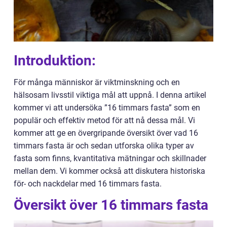
Introduktion:
För många människor är viktminskning och en
hälsosam livsstil viktiga mål att uppnå. I denna artikel
kommer vi att undersöka ”16 timmars fasta” som en
populär och effektiv metod för att nå dessa mål. Vi
kommer att ge en övergripande översikt över vad 16
timmars fasta är och sedan utforska olika typer av
fasta som finns, kvantitativa mätningar och skillnader
mellan dem. Vi kommer också att diskutera historiska
för- och nackdelar med 16 timmars fasta.
Översikt över 16 timmars fasta