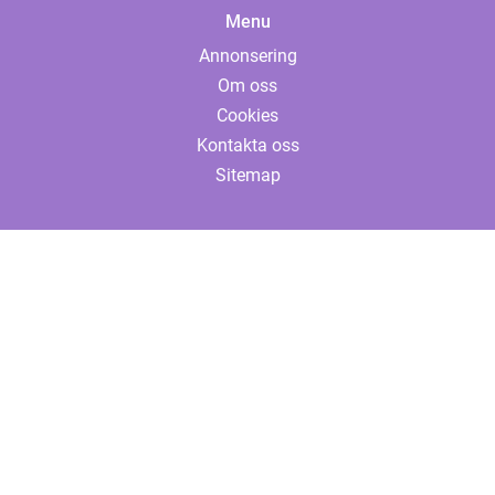
Menu
Annonsering
Om oss
Cookies
Kontakta oss
Sitemap