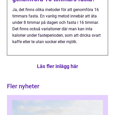
Ja, det finns olika metoder för att genomföra 16
timmars fasta. En vanlig metod innebär att äta
under 8 timmar på dagen och fasta i 16 timmar.
Det finns också variationer där man kan inta
kalorier under fasteperioden, som att dricka svart
kaffe eller te utan socker eller mjölk.
Läs fler inlägg här
Fler nyheter