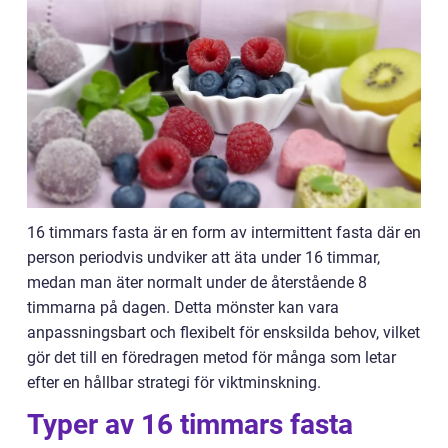
16 timmars fasta är en form av intermittent fasta där en
person periodvis undviker att äta under 16 timmar,
medan man äter normalt under de återstående 8
timmarna på dagen. Detta mönster kan vara
anpassningsbart och flexibelt för ensksilda behov, vilket
gör det till en föredragen metod för många som letar
efter en hållbar strategi för viktminskning.
Typer av 16 timmars fasta