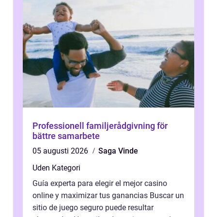
Professionell familjerådgivning för
bättre samarbete
05 augusti 2026
Saga Vinde
Uden Kategori
Guía experta para elegir el mejor casino
online y maximizar tus ganancias Buscar un
sitio de juego seguro puede resultar