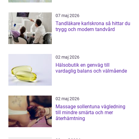
07 maj 2026
Tandläkare karlskrona så hittar du
trygg och modern tandvård
02 maj 2026
Hälsobutik en genväg till
vardaglig balans och välmående
02 maj 2026
Massage sollentuna vägledning
till mindre smärta och mer
återhämtning