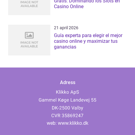
Gratis: Dominando los Slots en
Casino Online
21 april 2026
Guía experta para elegir el mejor
casino online y maximizar tus
ganancias
Adress
web:
www.klikko.dk