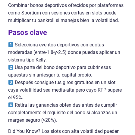
Combinar bonos deportivos ofrecidos por plataformas
como Sportium con sesiones cortas en slots puede
multiplicar tu bankroll si manejas bien la volatilidad.
Pasos clave
Selecciona eventos deportivos con cuotas
moderadas (entre‑1.8‑y‑2.5) donde puedas aplicar un
sistema tipo Kelly.
Usa parte del bono deportivo para cubrir esas
apuestas sin arriesgar tu capital propio.
Después consigue tus giros gratuitos en un slot
cuya volatilidad sea media‑alta pero cuyo RTP supere
el 95%.
Retira las ganancias obtenidas antes de cumplir
completamente el requisito del bono si alcanzas un
margen seguro (>​20%).
Did You Know? Los slots con alta volatilidad pueden