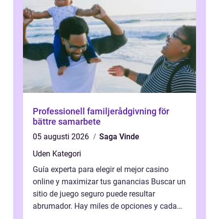
Professionell familjerådgivning för
bättre samarbete
05 augusti 2026
Saga Vinde
Uden Kategori
Guía experta para elegir el mejor casino
online y maximizar tus ganancias Buscar un
sitio de juego seguro puede resultar
abrumador. Hay miles de opciones y cada
una promete lo mejor del mercado. La cl...