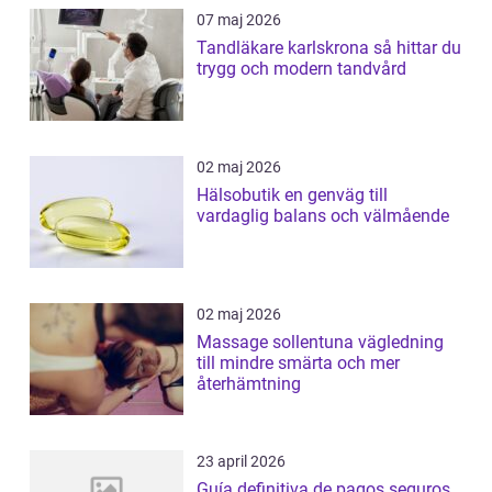
07 maj 2026
Tandläkare karlskrona så hittar du
trygg och modern tandvård
02 maj 2026
Hälsobutik en genväg till
vardaglig balans och välmående
02 maj 2026
Massage sollentuna vägledning
till mindre smärta och mer
återhämtning
23 april 2026
Guía definitiva de pagos seguros