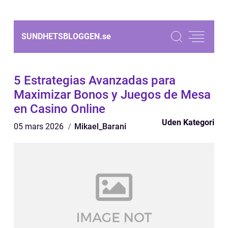
SUNDHETSBLOGGEN.
se
5 Estrategias Avanzadas para
Maximizar Bonos y Juegos de Mesa
en Casino Online
Uden Kategori
05 mars 2026
Mikael_Barani