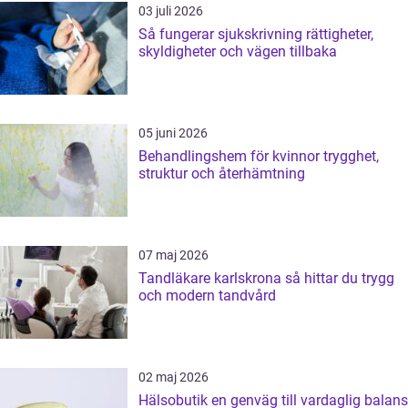
03 juli 2026
Så fungerar sjukskrivning rättigheter,
skyldigheter och vägen tillbaka
05 juni 2026
Behandlingshem för kvinnor trygghet,
struktur och återhämtning
07 maj 2026
Tandläkare karlskrona så hittar du trygg
och modern tandvård
02 maj 2026
Hälsobutik en genväg till vardaglig balans