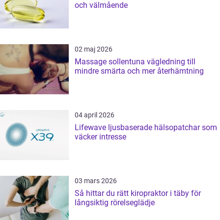
och välmående
02 maj 2026
Massage sollentuna vägledning till
mindre smärta och mer återhämtning
04 april 2026
Lifewave ljusbaserade hälsopatchar som
väcker intresse
03 mars 2026
Så hittar du rätt kiropraktor i täby för
långsiktig rörelseglädje