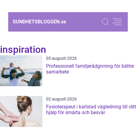
SUNDHETSBLOGGEN.
se
inspiration
05 augusti 2026
Professionell familjerådgivning för bättre
samarbete
02 augusti 2026
Fysioterapeut i karlstad vägledning till rätt
hjälp för smärta och besvär