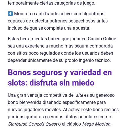
temporalmente ciertas categorías de juego.
Monitoreo anti‑fraude activo, con algoritmos
capaces de detectar patrones sospechosos antes
incluso de que se complete una apuesta.
Estas herramientas hacen que jugar en Casino Online
sea una experiencia mucho más segura comparada
con sitios poco regulados donde los usuarios deben
depender únicamente de su propio ingenio técnico.
Bonos seguros y variedad en
slots: disfruta sin miedo
Una gran ventaja competitiva del
site
es su generoso
bono bienvenida diseñado específicamente para
nuevos jugadores móviles. Al activar este bono recibes
partidas gratuitas en varios títulos populares como
Starburst
,
Gonzo’s Quest
o el clásico
Mega Moolah
.