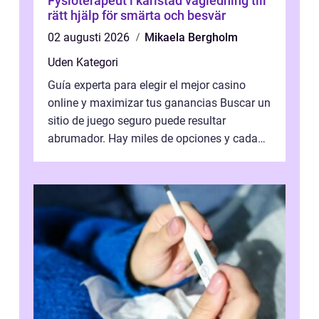
Fysioterapeut i karlstad vägledning till
rätt hjälp för smärta och besvär
02 augusti 2026
Mikaela Bergholm
Uden Kategori
Guía experta para elegir el mejor casino
online y maximizar tus ganancias Buscar un
sitio de juego seguro puede resultar
abrumador. Hay miles de opciones y cada
una promete lo mejor del mercado. La cl...