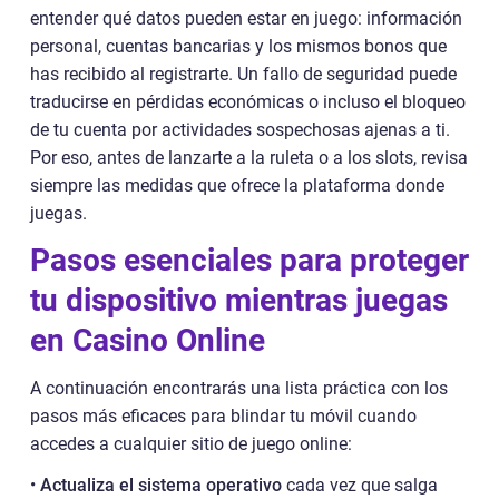
entender qué datos pueden estar en juego: información
personal, cuentas bancarias y los mismos bonos que
has recibido al registrarte. Un fallo de seguridad puede
traducirse en pérdidas económicas o incluso el bloqueo
de tu cuenta por actividades sospechosas ajenas a ti.
Por eso, antes de lanzarte a la ruleta o a los slots, revisa
siempre las medidas que ofrece la plataforma donde
juegas.
Pasos esenciales para proteger
tu dispositivo mientras juegas
en Casino Online
A continuación encontrarás una lista práctica con los
pasos más eficaces para blindar tu móvil cuando
accedes a cualquier sitio de juego online:
•
Actualiza el sistema operativo
cada vez que salga