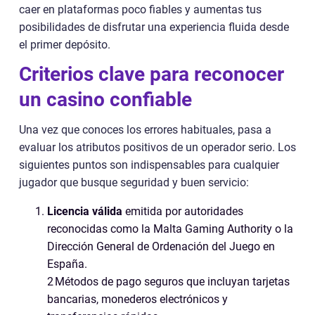
caer en plataformas poco fiables y aumentas tus
posibilidades de disfrutar una experiencia fluida desde
el primer depósito.
Criterios clave para reconocer
un casino confiable
Una vez que conoces los errores habituales, pasa a
evaluar los atributos positivos de un operador serio. Los
siguientes puntos son indispensables para cualquier
jugador que busque seguridad y buen servicio:
Licencia válida
emitida por autoridades
reconocidas como la Malta Gaming Authority o la
Dirección General de Ordenación del Juego en
España.
2 Métodos de pago seguros que incluyan tarjetas
bancarias, monederos electrónicos y