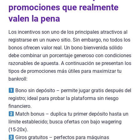
promociones que realmente
valen la pena
Los incentivos son uno de los principales atractivos al
registrarse en un nuevo sitio. Sin embargo, no todos los
bonos ofrecen valor real. Un bono bienvenida sólido
debe combinar un porcentaje generoso con condiciones
razonables de apuesta. A continuación se presentan los
tipos de promociones más útiles para maximizar tu
bankroll:
Bono sin depósito – permite jugar gratis después del
registro; ideal para probar la plataforma sin riesgo
financiero.
Match bonus – duplica tu primer depósito hasta un
límite establecido; busca ofertas con bajo wagering
(15‑20x).
Giros gratuitos – perfectos para máquinas