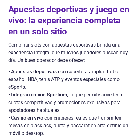
Apuestas deportivas y juego en
vivo: la experiencia completa
en un solo sitio
Combinar slots con apuestas deportivas brinda una
experiencia integral que muchos jugadores buscan hoy
día. Un buen operador debe ofrecer:
•
Apuestas deportivas
con cobertura amplia: fútbol
español, NBA, tenis ATP y eventos especiales como
eSports.
•
Integración con Sportium
, lo que permite acceder a
cuotas competitivas y promociones exclusivas para
apostadores habituales.
•
Casino en vivo
con crupieres reales que transmiten
mesas de blackjack, ruleta y baccarat en alta definición
móvil o desktop.