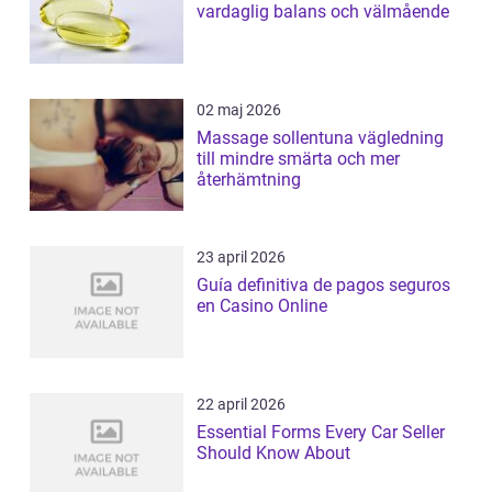
vardaglig balans och välmående
02 maj 2026
Massage sollentuna vägledning
till mindre smärta och mer
återhämtning
23 april 2026
Guía definitiva de pagos seguros
en Casino Online
22 april 2026
Essential Forms Every Car Seller
Should Know About