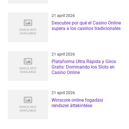
21 april 2026
Descubre por qué el Casino Online
supera a los casinos tradicionales
21 april 2026
Plataforma Ultra Rápida y Giros
Gratis: Dominando los Slots en
Casino Online
21 april 2026
Winscore online fogadási
rendszer áttekintése