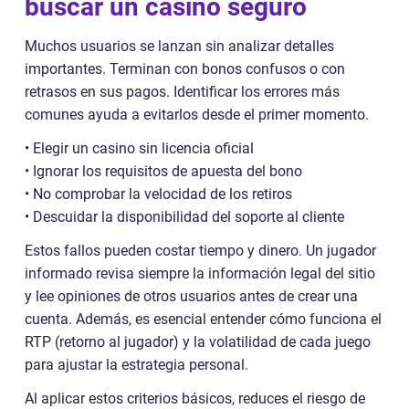
buscar un casino seguro
Muchos usuarios se lanzan sin analizar detalles
importantes. Terminan con bonos confusos o con
retrasos en sus pagos. Identificar los errores más
comunes ayuda a evitarlos desde el primer momento.
• Elegir un casino sin licencia oficial
• Ignorar los requisitos de apuesta del bono
• No comprobar la velocidad de los retiros
• Descuidar la disponibilidad del soporte al cliente
Estos fallos pueden costar tiempo y dinero. Un jugador
informado revisa siempre la información legal del sitio
y lee opiniones de otros usuarios antes de crear una
cuenta. Además, es esencial entender cómo funciona el
RTP (retorno al jugador) y la volatilidad de cada juego
para ajustar la estrategia personal.
Al aplicar estos criterios básicos, reduces el riesgo de