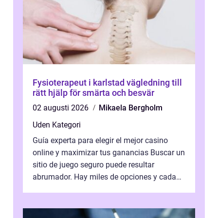
Fysioterapeut i karlstad vägledning till
rätt hjälp för smärta och besvär
02 augusti 2026
Mikaela Bergholm
Uden Kategori
Guía experta para elegir el mejor casino
online y maximizar tus ganancias Buscar un
sitio de juego seguro puede resultar
abrumador. Hay miles de opciones y cada
una promete lo mejor del mercado. La cl...