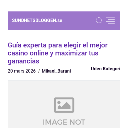
SUNDHETSBLOGGEN.
se
Guía experta para elegir el mejor
casino online y maximizar tus
ganancias
Uden Kategori
20 mars 2026
Mikael_Barani