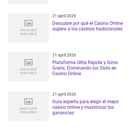
21 april 2026
Descubre por qué el Casino Online
supera a los casinos tradicionales
21 april 2026
Plataforma Ultra Rápida y Giros
Gratis: Dominando los Slots en
Casino Online
21 april 2026
Guía experta para elegir el mejor
casino online y maximizar tus
ganancias