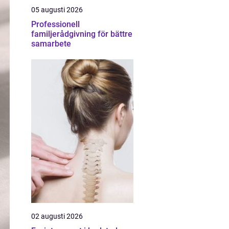
05 augusti 2026
Professionell
familjerådgivning för bättre
samarbete
02 augusti 2026