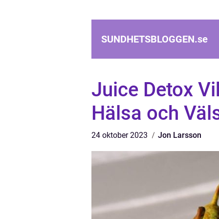
SUNDHETSBLOGGEN.
se
Juice Detox Vi
Hälsa och Väl
24 oktober 2023
Jon Larsson