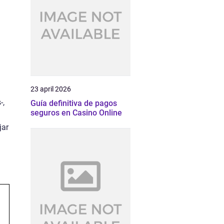
23 april 2026
-,
Guía definitiva de pagos
seguros en Casino Online
jar