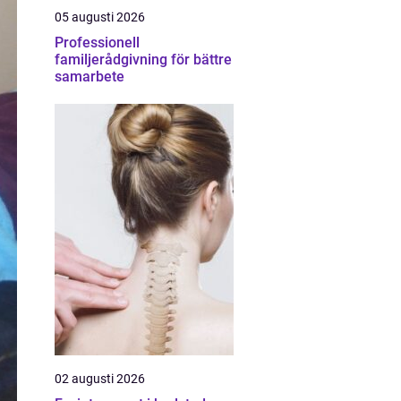
05 augusti 2026
Professionell
familjerådgivning för bättre
samarbete
02 augusti 2026