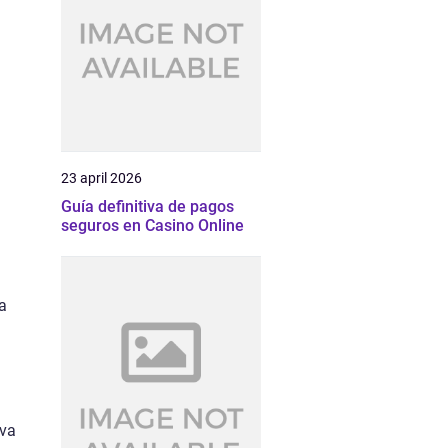
23 april 2026
Guía definitiva de pagos
seguros en Casino Online
ka
iva