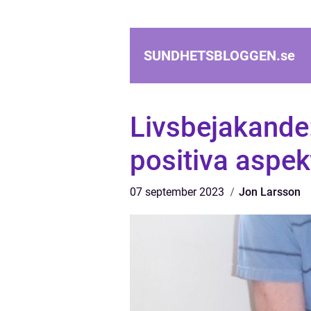
SUNDHETSBLOGGEN.
se
Livsbejakande
positiva aspe
07 september 2023
Jon Larsson