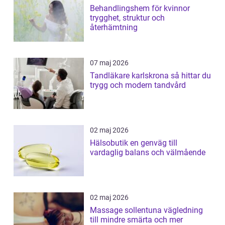
Behandlingshem för kvinnor
trygghet, struktur och
återhämtning
07 maj 2026
Tandläkare karlskrona så hittar du
trygg och modern tandvård
02 maj 2026
Hälsobutik en genväg till
vardaglig balans och välmående
02 maj 2026
Massage sollentuna vägledning
till mindre smärta och mer