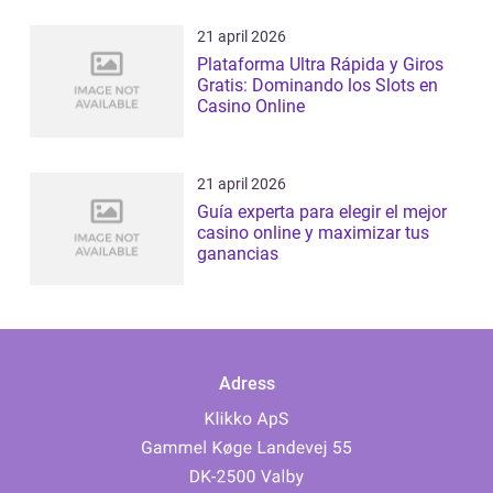
21 april 2026
Plataforma Ultra Rápida y Giros
Gratis: Dominando los Slots en
Casino Online
21 april 2026
Guía experta para elegir el mejor
casino online y maximizar tus
ganancias
Adress