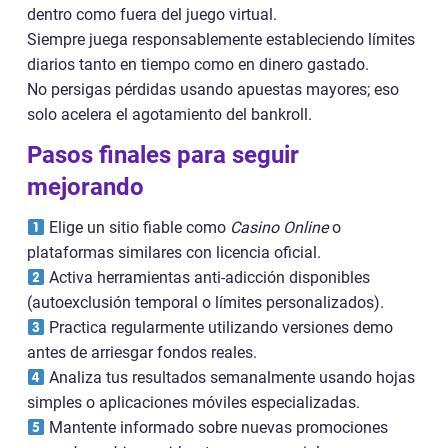
dentro como fuera del juego virtual.
Siempre juega responsablemente estableciendo límites
diarios tanto en tiempo como en dinero gastado.
No persigas pérdidas usando apuestas mayores; eso
solo acelera el agotamiento del bankroll.
Pasos finales para seguir
mejorando
Elige un sitio fiable como
Casino Online
o
plataformas similares con licencia oficial.
Activa herramientas anti‑adicción disponibles
(autoexclusión temporal o límites personalizados).
Practica regularmente utilizando versiones demo
antes de arriesgar fondos reales.
Analiza tus resultados semanalmente usando hojas
simples o aplicaciones móviles especializadas.
Mantente informado sobre nuevas promociones