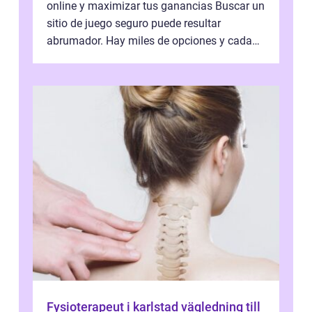
online y maximizar tus ganancias Buscar un
sitio de juego seguro puede resultar
abrumador. Hay miles de opciones y cada
una promete lo mejor del mercado. La cl...
Fysioterapeut i karlstad vägledning till