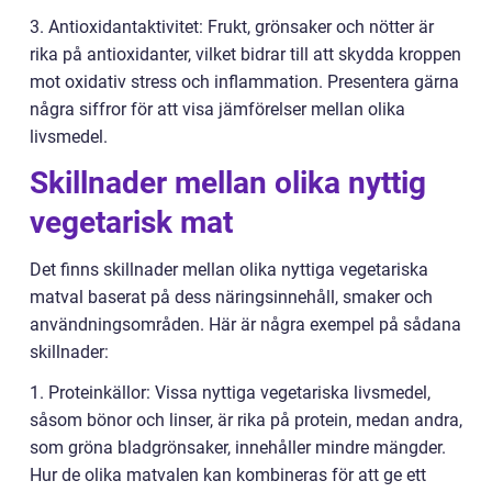
3. Antioxidantaktivitet: Frukt, grönsaker och nötter är
rika på antioxidanter, vilket bidrar till att skydda kroppen
mot oxidativ stress och inflammation. Presentera gärna
några siffror för att visa jämförelser mellan olika
livsmedel.
Skillnader mellan olika nyttig
vegetarisk mat
Det finns skillnader mellan olika nyttiga vegetariska
matval baserat på dess näringsinnehåll, smaker och
användningsområden. Här är några exempel på sådana
skillnader:
1. Proteinkällor: Vissa nyttiga vegetariska livsmedel,
såsom bönor och linser, är rika på protein, medan andra,
som gröna bladgrönsaker, innehåller mindre mängder.
Hur de olika matvalen kan kombineras för att ge ett