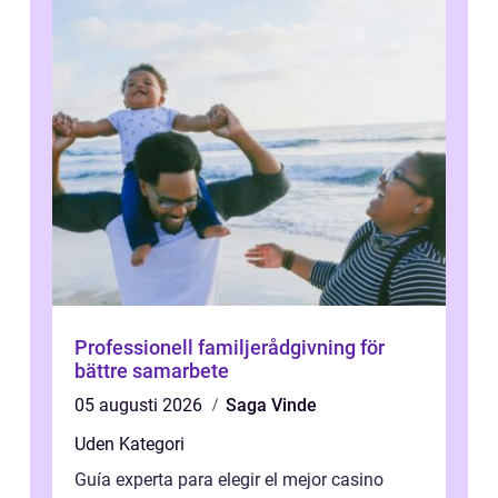
Professionell familjerådgivning för
bättre samarbete
05 augusti 2026
Saga Vinde
Uden Kategori
Guía experta para elegir el mejor casino