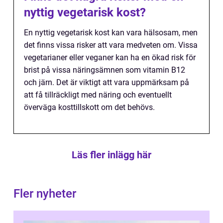
nyttig vegetarisk kost?
En nyttig vegetarisk kost kan vara hälsosam, men
det finns vissa risker att vara medveten om. Vissa
vegetarianer eller veganer kan ha en ökad risk för
brist på vissa näringsämnen som vitamin B12
och järn. Det är viktigt att vara uppmärksam på
att få tillräckligt med näring och eventuellt
överväga kosttillskott om det behövs.
Läs fler inlägg här
Fler nyheter