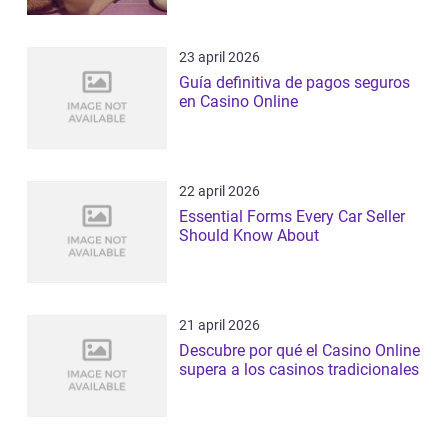
23 april 2026
Guía definitiva de pagos seguros
en Casino Online
22 april 2026
Essential Forms Every Car Seller
Should Know About
21 april 2026
Descubre por qué el Casino Online
supera a los casinos tradicionales