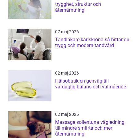
trygghet, struktur och
återhämtning
07 maj 2026
Tandläkare karlskrona så hittar du
trygg och modern tandvård
02 maj 2026
Hälsobutik en genväg till
vardaglig balans och välmående
02 maj 2026
Massage sollentuna vägledning
till mindre smärta och mer
återhämtning