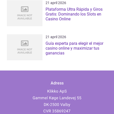
21 april 2026
Plataforma Ultra Rápida y Giros
Gratis: Dominando los Slots en
Casino Online
21 april 2026
Guía experta para elegir el mejor
casino online y maximizar tus
ganancias
Adress