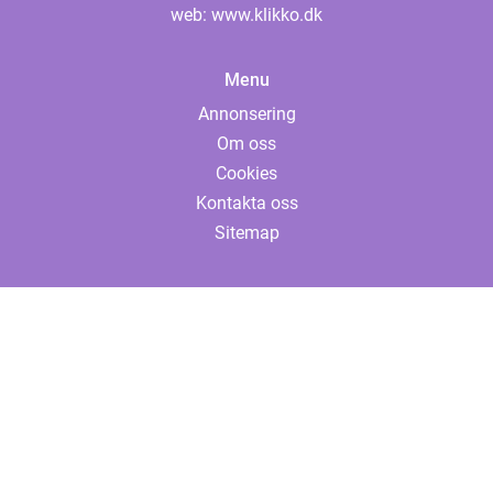
web:
www.klikko.dk
Menu
Annonsering
Om oss
Cookies
Kontakta oss
Sitemap