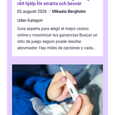
rätt hjälp för smärta och besvär
02 augusti 2026
Mikaela Bergholm
Uden Kategori
Guía experta para elegir el mejor casino
online y maximizar tus ganancias Buscar un
sitio de juego seguro puede resultar
abrumador. Hay miles de opciones y cada
una promete lo mejor del mercado. La cl...