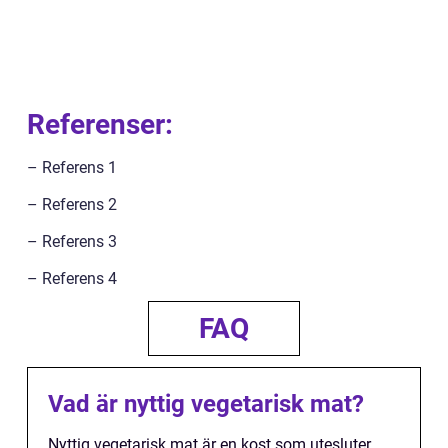
Referenser:
– Referens 1
– Referens 2
– Referens 3
– Referens 4
FAQ
Vad är nyttig vegetarisk mat?
Nyttig vegetarisk mat är en kost som utesluter