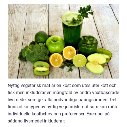
Nyttig vegetarisk mat är en kost som utesluter kött och
fisk men inkluderar en mångfald av andra växtbaserade
livsmedel som ger alla nödvändiga näringsämnen. Det
finns olika typer av nyttig vegetarisk mat som kan möta
individuella kostbehov och preferenser. Exempel på
sådana livsmedel inkluderar: