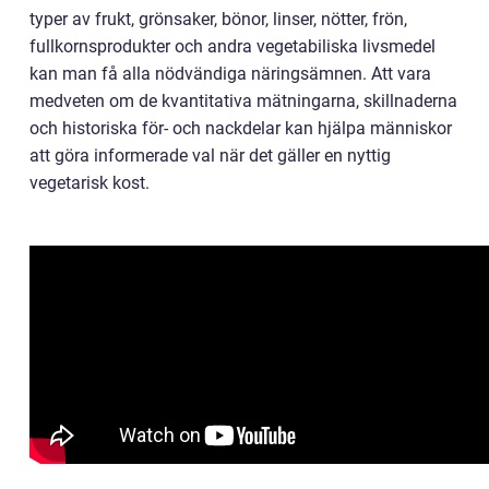
typer av frukt, grönsaker, bönor, linser, nötter, frön,
fullkornsprodukter och andra vegetabiliska livsmedel
kan man få alla nödvändiga näringsämnen. Att vara
medveten om de kvantitativa mätningarna, skillnaderna
och historiska för- och nackdelar kan hjälpa människor
att göra informerade val när det gäller en nyttig
vegetarisk kost.