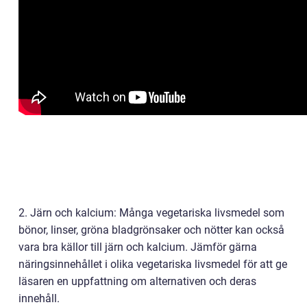
2. Järn och kalcium: Många vegetariska livsmedel som
bönor, linser, gröna bladgrönsaker och nötter kan också
vara bra källor till järn och kalcium. Jämför gärna
näringsinnehållet i olika vegetariska livsmedel för att ge
läsaren en uppfattning om alternativen och deras
innehåll.