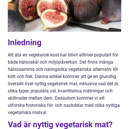
Inledning
Att äta en vegetarisk kost har blivit alltmer populärt för
både hälsoskäl och miljöpåverkan. Det finns många
hälsosamma och näringsrika vegetariska alternativ till
kött och fisk. Denna artikel kommer att ge en grundlig
översikt över nyttig vegetarisk mat, inklusive vad det är,
olika typer, populära val, kvantitativa mätningar och
skillnader mellan dem. Dessutom kommer vi att
utforska historiska för- och nackdelar med olika nyttiga
vegetariska matval.
Vad är nyttig vegetarisk mat?