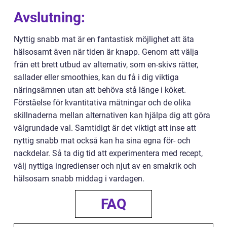
Avslutning:
Nyttig snabb mat är en fantastisk möjlighet att äta
hälsosamt även när tiden är knapp. Genom att välja
från ett brett utbud av alternativ, som en-skivs rätter,
sallader eller smoothies, kan du få i dig viktiga
näringsämnen utan att behöva stå länge i köket.
Förståelse för kvantitativa mätningar och de olika
skillnaderna mellan alternativen kan hjälpa dig att göra
välgrundade val. Samtidigt är det viktigt att inse att
nyttig snabb mat också kan ha sina egna för- och
nackdelar. Så ta dig tid att experimentera med recept,
välj nyttiga ingredienser och njut av en smakrik och
hälsosam snabb middag i vardagen.
FAQ