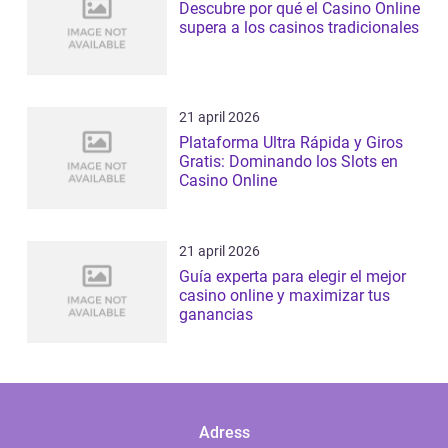
Descubre por qué el Casino Online
supera a los casinos tradicionales
21 april 2026
Plataforma Ultra Rápida y Giros
Gratis: Dominando los Slots en
Casino Online
21 april 2026
Guía experta para elegir el mejor
casino online y maximizar tus
ganancias
Adress