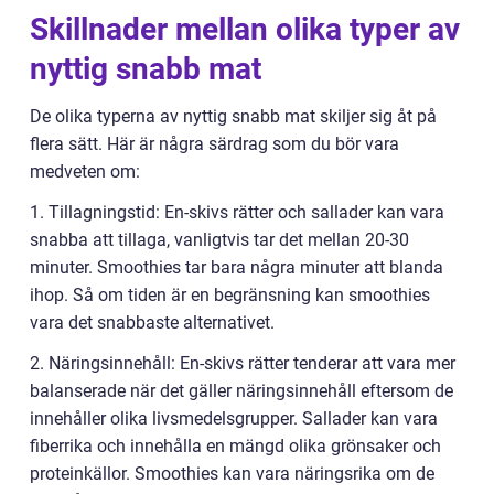
Skillnader mellan olika typer av
nyttig snabb mat
De olika typerna av nyttig snabb mat skiljer sig åt på
flera sätt. Här är några särdrag som du bör vara
medveten om:
1. Tillagningstid: En-skivs rätter och sallader kan vara
snabba att tillaga, vanligtvis tar det mellan 20-30
minuter. Smoothies tar bara några minuter att blanda
ihop. Så om tiden är en begränsning kan smoothies
vara det snabbaste alternativet.
2. Näringsinnehåll: En-skivs rätter tenderar att vara mer
balanserade när det gäller näringsinnehåll eftersom de
innehåller olika livsmedelsgrupper. Sallader kan vara
fiberrika och innehålla en mängd olika grönsaker och
proteinkällor. Smoothies kan vara näringsrika om de