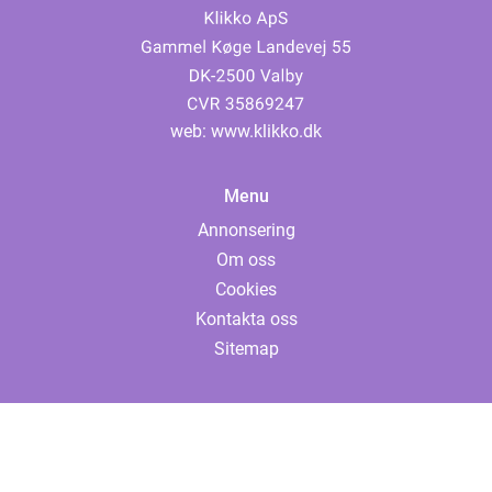
web:
www.klikko.dk
Menu
Annonsering
Om oss
Cookies
Kontakta oss
Sitemap