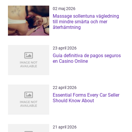
02 maj 2026
Massage sollentuna vägledning
till mindre smärta och mer
återhämtning
23 april 2026
Guía definitiva de pagos seguros
en Casino Online
22 april 2026
Essential Forms Every Car Seller
Should Know About
21 april 2026