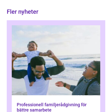
Fler nyheter
Professionell familjerådgivning för
bättre samarbete