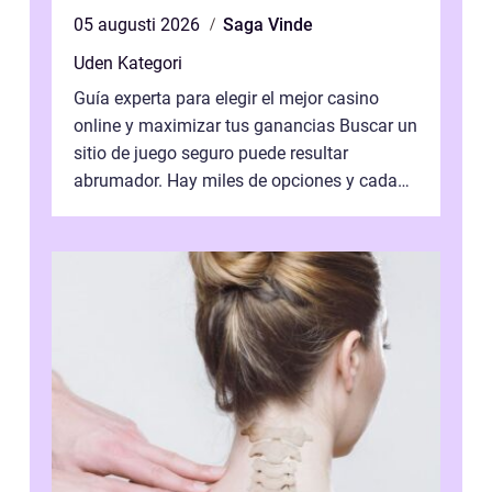
05 augusti 2026
Saga Vinde
Uden Kategori
Guía experta para elegir el mejor casino
online y maximizar tus ganancias Buscar un
sitio de juego seguro puede resultar
abrumador. Hay miles de opciones y cada
una promete lo mejor del mercado. La cl...