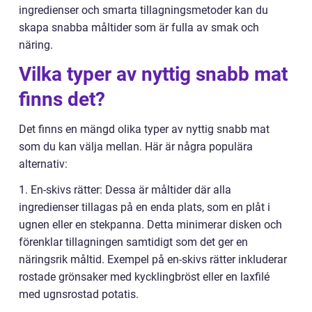
ingredienser och smarta tillagningsmetoder kan du
skapa snabba måltider som är fulla av smak och
näring.
Vilka typer av nyttig snabb mat
finns det?
Det finns en mängd olika typer av nyttig snabb mat
som du kan välja mellan. Här är några populära
alternativ:
1. En-skivs rätter: Dessa är måltider där alla
ingredienser tillagas på en enda plats, som en plåt i
ugnen eller en stekpanna. Detta minimerar disken och
förenklar tillagningen samtidigt som det ger en
näringsrik måltid. Exempel på en-skivs rätter inkluderar
rostade grönsaker med kycklingbröst eller en laxfilé
med ugnsrostad potatis.