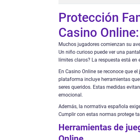
Protección Fam
Casino Online:
Muchos jugadores comienzan su aventu
Un niño curioso puede ver una pantall
límites claros? La respuesta está en
En Casino Online se reconoce que el j
plataforma incluye herramientas que 
seres queridos. Estas medidas evitan
emocional.
Además, la normativa española exige
Cumplir con estas normas protege tan
Herramientas de jue
Online