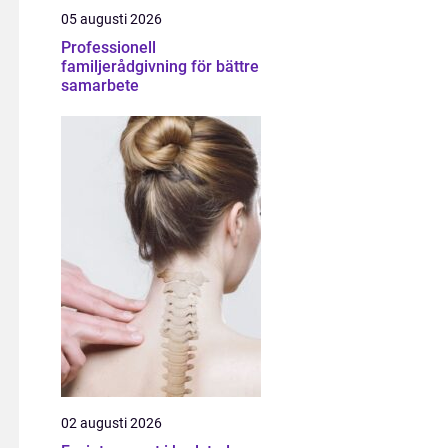
05 augusti 2026
Professionell
familjerådgivning för bättre
samarbete
02 augusti 2026