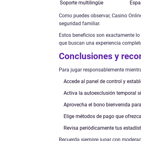
Soporte multilingüe
Españ
Como puedes observar, Casino Online
seguridad familiar.
Estos beneficios son exactamente l
que buscan una experiencia completa
Conclusiones y reco
Para jugar responsablemente mientra
Accede al panel de control y establ
Activa la autoexclusión temporal s
Aprovecha el bono bienvenida para
Elige métodos de pago que ofrezca
Revisa periódicamente tus estadíst
Recuerda siempre jugar con moderació