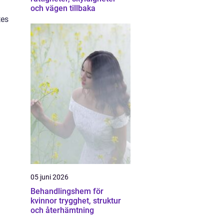
och vägen tillbaka
tes
05 juni 2026
Behandlingshem för
kvinnor trygghet, struktur
och återhämtning