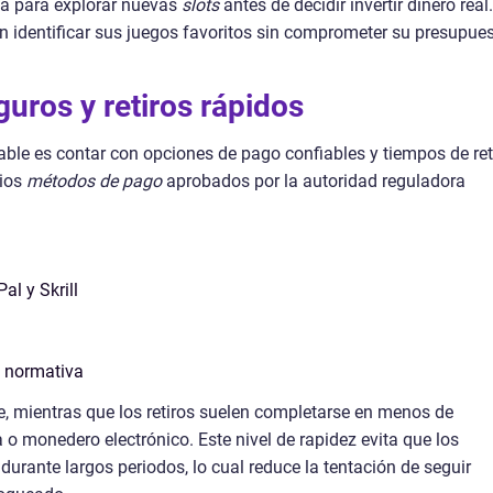
ba para explorar nuevas
slots
antes de decidir invertir dinero real.
 identificar sus juegos favoritos sin comprometer su presupue
uros y retiros rápidos
able es contar con opciones de pago confiables y tiempos de ret
rios
métodos de pago
aprobados por la autoridad reguladora
l y Skrill
 normativa
e, mientras que los retiros suelen completarse en menos de
a o monedero electrónico. Este nivel de rapidez evita que los
urante largos periodos, lo cual reduce la tentación de seguir