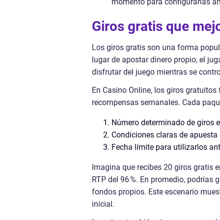
momento para configurarlas an
Giros gratis que mejo
Los giros gratis son una forma popul
lugar de apostar dinero propio, el ju
disfrutar del juego mientras se contro
En Casino Online, los giros gratuitos
recompensas semanales. Cada paque
Número determinado de giros 
Condiciones claras de apuesta (
Fecha límite para utilizarlos an
Imagina que recibes 20 giros gratis e
RTP del 96 %. En promedio, podrías g
fondos propios. Este escenario muest
inicial.