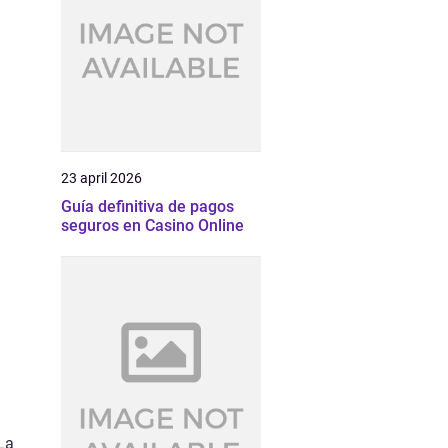
23 april 2026
Guía definitiva de pagos
seguros en Casino Online
La