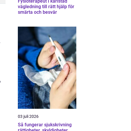
Fysioterapeut i karlstad
vägledning till rätt hjälp för
smärta och besvär
.
o
03 juli 2026
Så fungerar sjukskrivning
rättigheter, skyldigheter