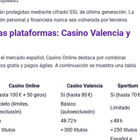
loqueado.
án protegidas mediante cifrado SSL de última generación. La
ón personal y financiera nunca sea vulnerada por terceros.
s plataformas: Casino Valencia y
 el mercado español, Casino Online destaca por combinar
ros gratis y pagos ágiles. A continuación se muestra una tabla
Casino Online
Casino Valencia
Sportium
asta 100 € + 50 giros)
Sí (hasta 80 €)
Sí (hasta 70 
eto (límites,
Básico
Limitado
exclusión)
(autoexclusión)
h
48‑72 h
≤ 48 h
 títulos
≈ 300 títulos
≈ 250 títulos
Español e