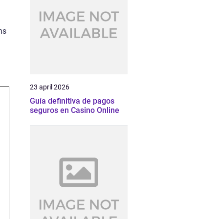
ns
23 april 2026
Guía definitiva de pagos
seguros en Casino Online