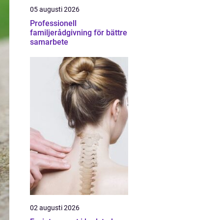
05 augusti 2026
Professionell
familjerådgivning för bättre
samarbete
02 augusti 2026