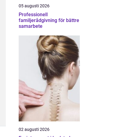
05 augusti 2026
Professionell
familjerådgivning för bättre
samarbete
02 augusti 2026