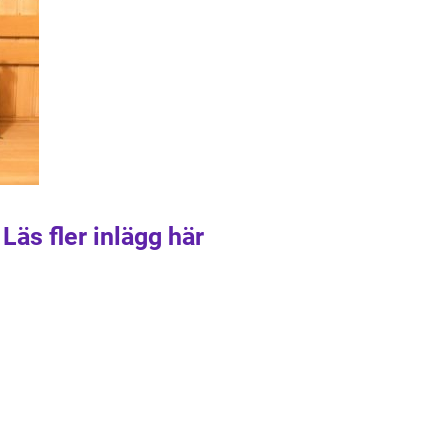
Läs fler inlägg här