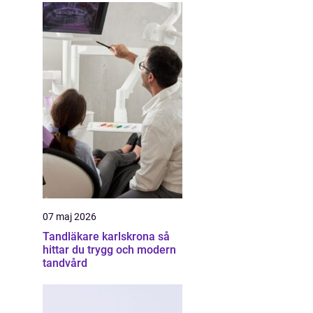
07 maj 2026
Tandläkare karlskrona så
hittar du trygg och modern
tandvård