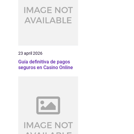
23 april 2026
Guía definitiva de pagos
seguros en Casino Online