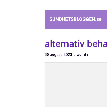
SUNDHETSBLOGGEN.
se
alternativ beh
30 augusti 2023
admin