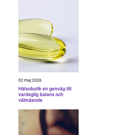
02 maj 2026
Hälsobutik en genväg till
vardaglig balans och
välmående