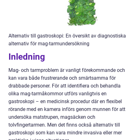
Alternativ till gastroskopi: En översikt av diagnostiska
alternativ för mag-tarmundersökning
Inledning
Mag- och tarmproblem är vanligt förekommande och
kan vara både frustrerande och smärtsamma för
drabbade personer. För att identifiera och behandla
olika mag-tarmåkommor utförs vanligtvis en
gastroskopi – en medicinsk procedur där en flexibel
rörande med en kamera införs genom munnen för att
undersöka matstrupen, magsäcken och
tolvfingertarmen. Men det finns också alternativ till
gastroskopi som kan vara mindre invasiva eller mer