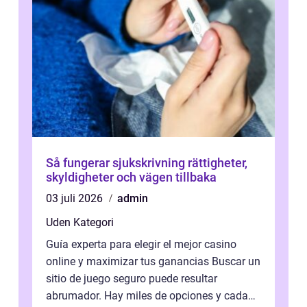
Så fungerar sjukskrivning rättigheter,
skyldigheter och vägen tillbaka
03 juli 2026
admin
Uden Kategori
Guía experta para elegir el mejor casino
online y maximizar tus ganancias Buscar un
sitio de juego seguro puede resultar
abrumador. Hay miles de opciones y cada