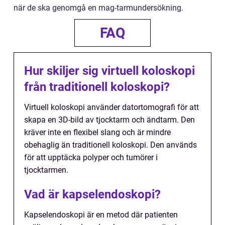
när de ska genomgå en mag-tarmundersökning.
FAQ
Hur skiljer sig virtuell koloskopi
från traditionell koloskopi?
Virtuell koloskopi använder datortomografi för att
skapa en 3D-bild av tjocktarm och ändtarm. Den
kräver inte en flexibel slang och är mindre
obehaglig än traditionell koloskopi. Den används
för att upptäcka polyper och tumörer i
tjocktarmen.
Vad är kapselendoskopi?
Kapselendoskopi är en metod där patienten