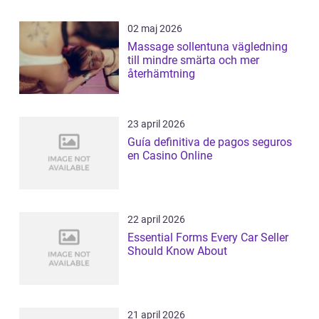
02 maj 2026
Massage sollentuna vägledning
till mindre smärta och mer
återhämtning
23 april 2026
Guía definitiva de pagos seguros
en Casino Online
22 april 2026
Essential Forms Every Car Seller
Should Know About
21 april 2026