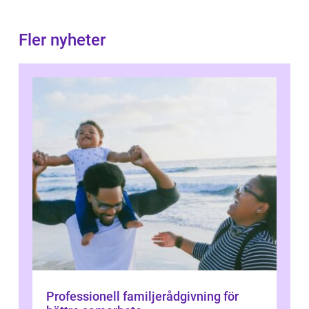
Fler nyheter
Professionell familjerådgivning för