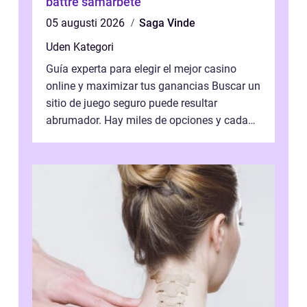
bättre samarbete
05 augusti 2026
Saga Vinde
Uden Kategori
Guía experta para elegir el mejor casino
online y maximizar tus ganancias Buscar un
sitio de juego seguro puede resultar
abrumador. Hay miles de opciones y cada
una promete lo mejor del mercado. La cl...