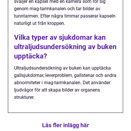
sväljer en kapsel med en kamera som rör sig
genom mag-tarmkanalen och tar bilder av
tunntarmen. Efter några timmar passerar kapseln
naturligt ut från kroppen.
Vilka typer av sjukdomar kan
ultraljudsundersökning av buken
upptäcka?
Ultraljudsundersökning av buken kan upptäcka
gallsjukdomar, leverproblem, gallstenar och andra
abnormiteter i mag-tarmkanalen. Det använder
ljudvågor för att skapa bilder av organens
strukturer.
Läs fler inlägg här