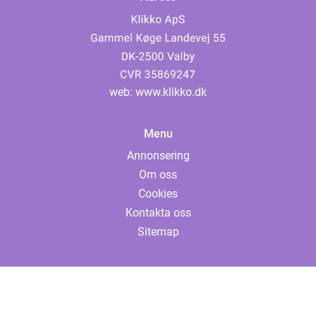
web:
www.klikko.dk
Menu
Annonsering
Om oss
Cookies
Kontakta oss
Sitemap