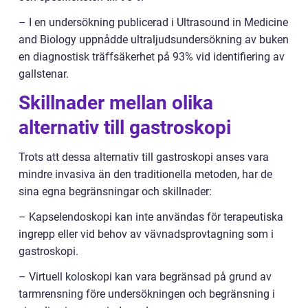
– I en undersökning publicerad i Ultrasound in Medicine
and Biology uppnådde ultraljudsundersökning av buken
en diagnostisk träffsäkerhet på 93% vid identifiering av
gallstenar.
Skillnader mellan olika
alternativ till gastroskopi
Trots att dessa alternativ till gastroskopi anses vara
mindre invasiva än den traditionella metoden, har de
sina egna begränsningar och skillnader:
– Kapselendoskopi kan inte användas för terapeutiska
ingrepp eller vid behov av vävnadsprovtagning som i
gastroskopi.
– Virtuell koloskopi kan vara begränsad på grund av
tarmrensning före undersökningen och begränsning i