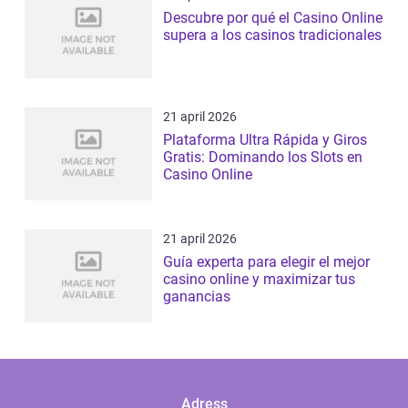
Descubre por qué el Casino Online
supera a los casinos tradicionales
21 april 2026
Plataforma Ultra Rápida y Giros
Gratis: Dominando los Slots en
Casino Online
21 april 2026
Guía experta para elegir el mejor
casino online y maximizar tus
ganancias
Adress