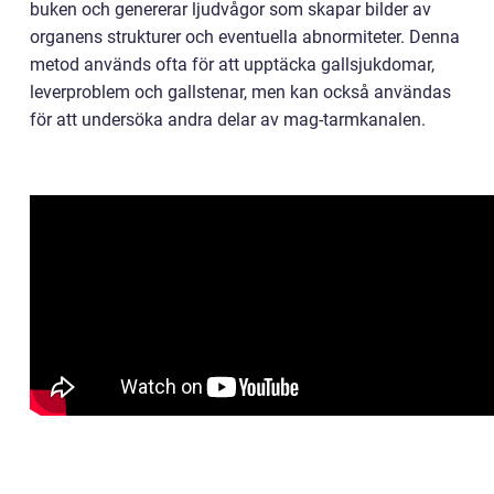
buken och genererar ljudvågor som skapar bilder av
organens strukturer och eventuella abnormiteter. Denna
metod används ofta för att upptäcka gallsjukdomar,
leverproblem och gallstenar, men kan också användas
för att undersöka andra delar av mag-tarmkanalen.