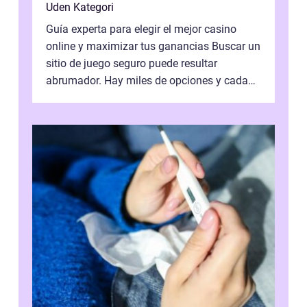
Uden Kategori
Guía experta para elegir el mejor casino
online y maximizar tus ganancias Buscar un
sitio de juego seguro puede resultar
abrumador. Hay miles de opciones y cada
una promete lo mejor del mercado. La cl...