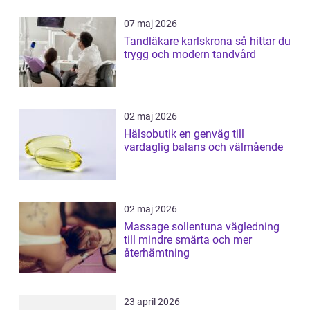
07 maj 2026
Tandläkare karlskrona så hittar du
trygg och modern tandvård
02 maj 2026
Hälsobutik en genväg till
vardaglig balans och välmående
02 maj 2026
Massage sollentuna vägledning
till mindre smärta och mer
återhämtning
23 april 2026