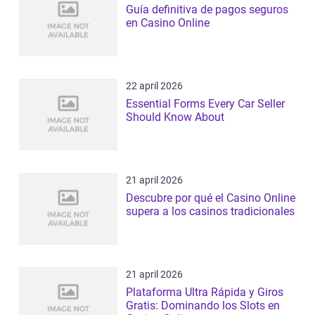
Guía definitiva de pagos seguros
en Casino Online
22 april 2026
Essential Forms Every Car Seller
Should Know About
21 april 2026
Descubre por qué el Casino Online
supera a los casinos tradicionales
21 april 2026
Plataforma Ultra Rápida y Giros
Gratis: Dominando los Slots en