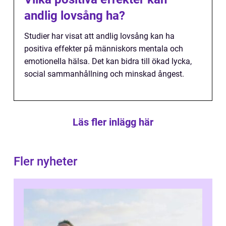
andlig lovsång ha?
Studier har visat att andlig lovsång kan ha
positiva effekter på människors mentala och
emotionella hälsa. Det kan bidra till ökad lycka,
social sammanhållning och minskad ångest.
Läs fler inlägg här
Fler nyheter