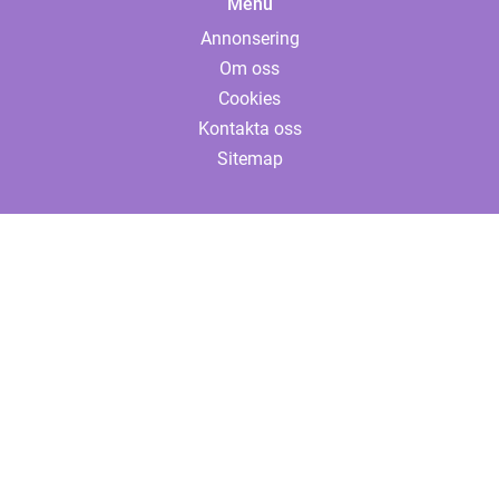
Menu
Annonsering
Om oss
Cookies
Kontakta oss
Sitemap