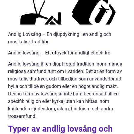
Andlig Lovsång – En djupdykning i en andlig och
musikalisk tradition
Andlig lovsång – Ett uttryck för andlighet och tro
Andlig lovsång är en djupt rotad tradition inom många
religiösa samfund runt om i världen. Det är en form av
musikaliskt uttryck och tillbedjan som används för att
hylla och tillbe en gudom eller en högre andlig makt.
Denna form av lovsång är inte bara begränsad till en
specifik religion eller kyrka, utan kan hittas inom
kristendom, judendom, islam, hinduism och andra
trossamfund.
Typer av andlig lovsång och