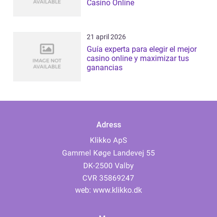
Casino Online
21 april 2026
Guía experta para elegir el mejor
casino online y maximizar tus
ganancias
Adress
web:
www.klikko.dk