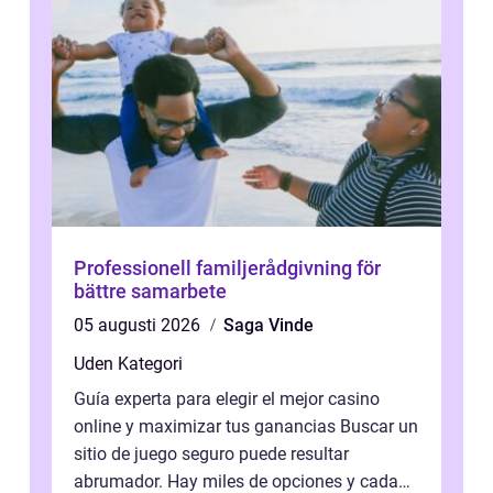
Professionell familjerådgivning för
bättre samarbete
05 augusti 2026
Saga Vinde
Uden Kategori
Guía experta para elegir el mejor casino
online y maximizar tus ganancias Buscar un
sitio de juego seguro puede resultar
abrumador. Hay miles de opciones y cada