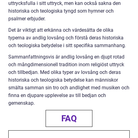
uttrycksfulla i sitt uttryck, men kan också sakna den
historiska och teologiska tyngd som hymner och
psalmer erbjuder.
Det är viktigt att erkänna och värdesätta de olika
typerna av andlig lovsång och förstå deras historiska
och teologiska betydelse i sitt specifika sammanhang.
Sammanfattningsvis är andlig lovsång en djupt rotad
och mångdimensionell tradition inom religiöst uttryck
och tillbedjan. Med olika typer av lovsång och deras
historiska och teologiska betydelse kan människor
smälta samman sin tro och andlighet med musiken och
finna en djupare upplevelse av till bedjan och
gemenskap.
FAQ