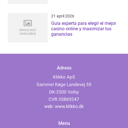
21 april 2026
Guía experta para elegir el mejor
casino online y maximizar tus
ganancias
Adress
web:
www.klikko.dk
Menu