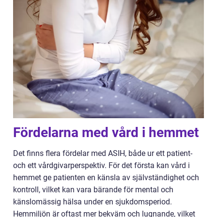
Fördelarna med vård i hemmet
Det finns flera fördelar med ASIH, både ur ett patient-
och ett vårdgivarperspektiv. För det första kan vård i
hemmet ge patienten en känsla av självständighet och
kontroll, vilket kan vara bärande för mental och
känslomässig hälsa under en sjukdomsperiod.
Hemmiljön är oftast mer bekväm och lugnande, vilket