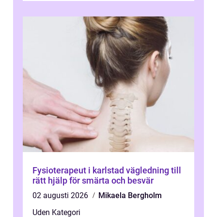
Fysioterapeut i karlstad vägledning till
rätt hjälp för smärta och besvär
02 augusti 2026
Mikaela Bergholm
Uden Kategori