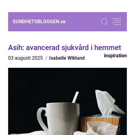
SUNDHETSBLOGGEN.
se
Asih: avancerad sjukvård i hemmet
inspiration
03 augusti 2025
Isabelle Wiklund