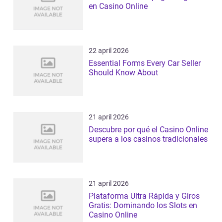
en Casino Online
22 april 2026
Essential Forms Every Car Seller
Should Know About
21 april 2026
Descubre por qué el Casino Online
supera a los casinos tradicionales
21 april 2026
Plataforma Ultra Rápida y Giros
Gratis: Dominando los Slots en
Casino Online