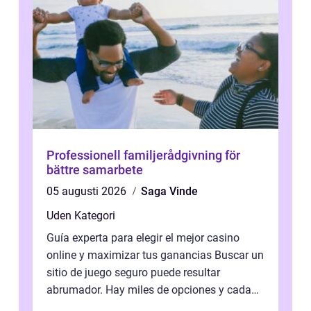
Professionell familjerådgivning för
bättre samarbete
05 augusti 2026
Saga Vinde
Uden Kategori
Guía experta para elegir el mejor casino
online y maximizar tus ganancias Buscar un
sitio de juego seguro puede resultar
abrumador. Hay miles de opciones y cada
una promete lo mejor del mercado. La cl...