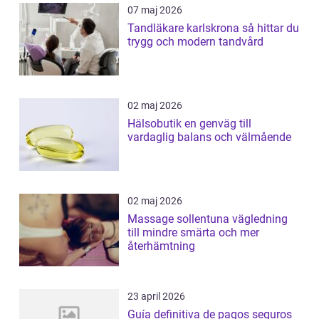
07 maj 2026
Tandläkare karlskrona så hittar du
trygg och modern tandvård
02 maj 2026
Hälsobutik en genväg till
vardaglig balans och välmående
02 maj 2026
Massage sollentuna vägledning
till mindre smärta och mer
återhämtning
23 april 2026
Guía definitiva de pagos seguros