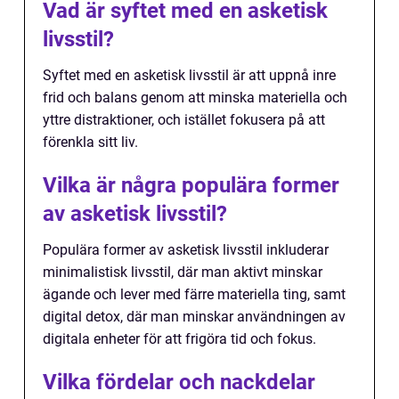
Vad är syftet med en asketisk
livsstil?
Syftet med en asketisk livsstil är att uppnå inre
frid och balans genom att minska materiella och
yttre distraktioner, och istället fokusera på att
förenkla sitt liv.
Vilka är några populära former
av asketisk livsstil?
Populära former av asketisk livsstil inkluderar
minimalistisk livsstil, där man aktivt minskar
ägande och lever med färre materiella ting, samt
digital detox, där man minskar användningen av
digitala enheter för att frigöra tid och fokus.
Vilka fördelar och nackdelar