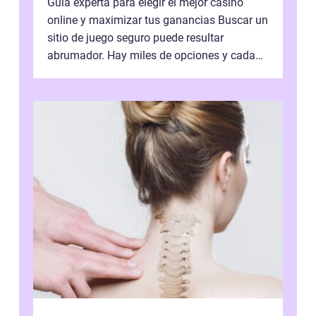
Guía experta para elegir el mejor casino
online y maximizar tus ganancias Buscar un
sitio de juego seguro puede resultar
abrumador. Hay miles de opciones y cada
una promete lo mejor del mercado. La cl...