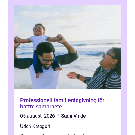
Professionell familjerådgivning för
bättre samarbete
05 augusti 2026
Saga Vinde
Uden Kategori