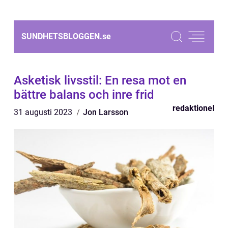
SUNDHETSBLOGGEN.
se
Asketisk livsstil: En resa mot en
bättre balans och inre frid
redaktionel
31 augusti 2023
Jon Larsson