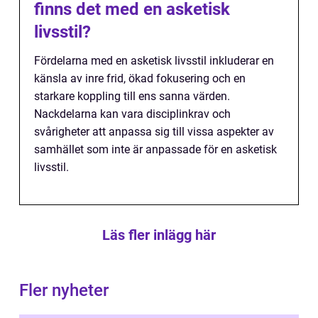
finns det med en asketisk
livsstil?
Fördelarna med en asketisk livsstil inkluderar en
känsla av inre frid, ökad fokusering och en
starkare koppling till ens sanna värden.
Nackdelarna kan vara disciplinkrav och
svårigheter att anpassa sig till vissa aspekter av
samhället som inte är anpassade för en asketisk
livsstil.
Läs fler inlägg här
Fler nyheter