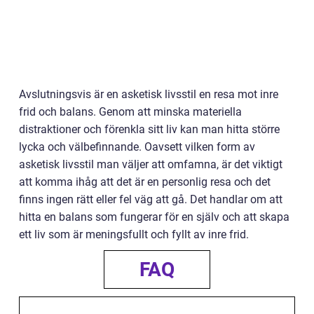
Avslutningsvis är en asketisk livsstil en resa mot inre
frid och balans. Genom att minska materiella
distraktioner och förenkla sitt liv kan man hitta större
lycka och välbefinnande. Oavsett vilken form av
asketisk livsstil man väljer att omfamna, är det viktigt
att komma ihåg att det är en personlig resa och det
finns ingen rätt eller fel väg att gå. Det handlar om att
hitta en balans som fungerar för en själv och att skapa
ett liv som är meningsfullt och fyllt av inre frid.
FAQ