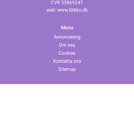
web:
www.klikko.dk
Menu
Annonsering
Om oss
Cookies
Kontakta oss
Sitemap