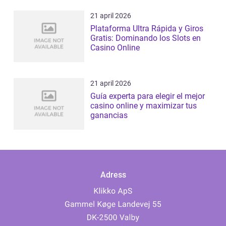
21 april 2026
Plataforma Ultra Rápida y Giros
Gratis: Dominando los Slots en
Casino Online
21 april 2026
Guía experta para elegir el mejor
casino online y maximizar tus
ganancias
Adress