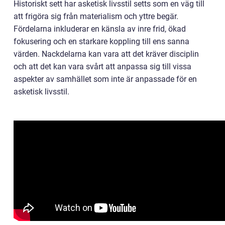
Historiskt sett har asketisk livsstil setts som en väg till
att frigöra sig från materialism och yttre begär.
Fördelarna inkluderar en känsla av inre frid, ökad
fokusering och en starkare koppling till ens sanna
värden. Nackdelarna kan vara att det kräver disciplin
och att det kan vara svårt att anpassa sig till vissa
aspekter av samhället som inte är anpassade för en
asketisk livsstil.