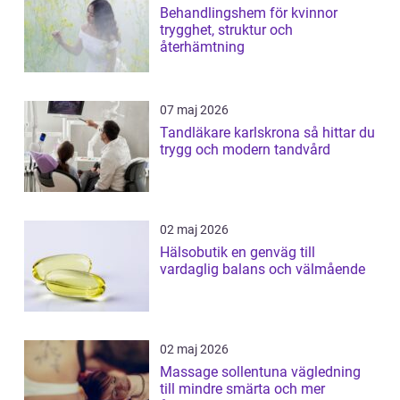
Behandlingshem för kvinnor
trygghet, struktur och
återhämtning
07 maj 2026
Tandläkare karlskrona så hittar du
trygg och modern tandvård
02 maj 2026
Hälsobutik en genväg till
vardaglig balans och välmående
02 maj 2026
Massage sollentuna vägledning
till mindre smärta och mer