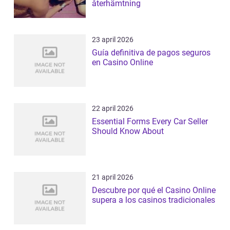
återhämtning
23 april 2026
Guía definitiva de pagos seguros
en Casino Online
22 april 2026
Essential Forms Every Car Seller
Should Know About
21 april 2026
Descubre por qué el Casino Online
supera a los casinos tradicionales