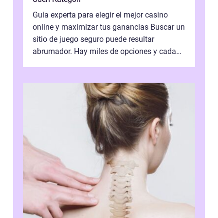
Guía experta para elegir el mejor casino
online y maximizar tus ganancias Buscar un
sitio de juego seguro puede resultar
abrumador. Hay miles de opciones y cada
una promete lo mejor del mercado. La cl...