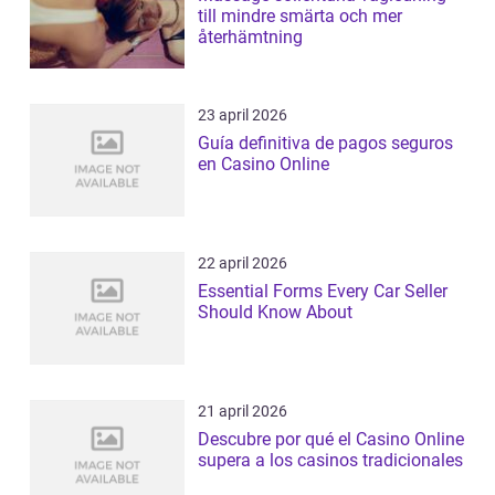
till mindre smärta och mer
återhämtning
23 april 2026
Guía definitiva de pagos seguros
en Casino Online
22 april 2026
Essential Forms Every Car Seller
Should Know About
21 april 2026
Descubre por qué el Casino Online
supera a los casinos tradicionales