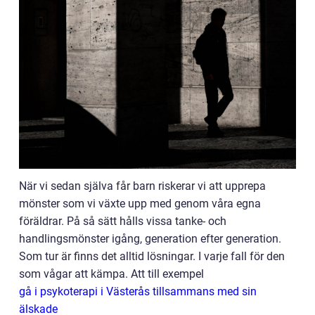
När vi sedan själva får barn riskerar vi att upprepa
mönster som vi växte upp med genom våra egna
föräldrar. På så sätt hålls vissa tanke- och
handlingsmönster igång, generation efter generation.
Som tur är finns det alltid lösningar. I varje fall för den
som vågar att kämpa. Att till exempel
gå i psykoterapi i Västerås tillsammans med sin
älskade