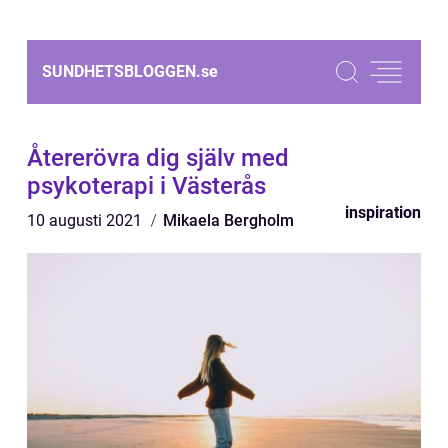
SUNDHETSBLOGGEN.
se
Återerövra dig själv med
psykoterapi i Västerås
inspiration
10 augusti 2021
Mikaela Bergholm