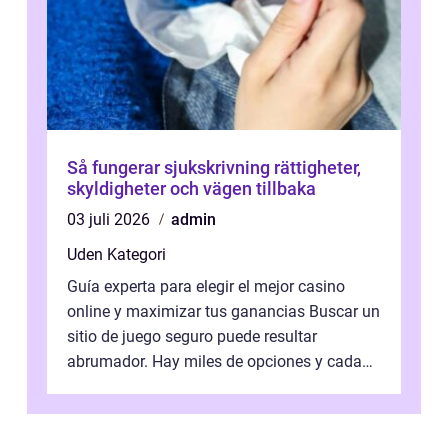
Så fungerar sjukskrivning rättigheter,
skyldigheter och vägen tillbaka
03 juli 2026
admin
Uden Kategori
Guía experta para elegir el mejor casino
online y maximizar tus ganancias Buscar un
sitio de juego seguro puede resultar
abrumador. Hay miles de opciones y cada
una promete lo mejor del mercado. La cl...