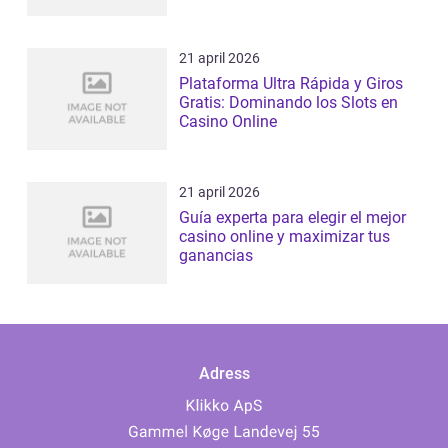
21 april 2026
Plataforma Ultra Rápida y Giros
Gratis: Dominando los Slots en
Casino Online
21 april 2026
Guía experta para elegir el mejor
casino online y maximizar tus
ganancias
Adress