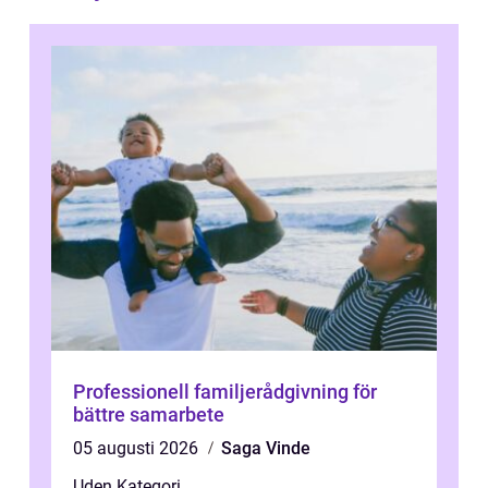
Professionell familjerådgivning för
bättre samarbete
05 augusti 2026
Saga Vinde
Uden Kategori