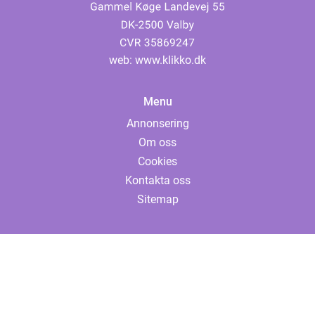
web:
www.klikko.dk
Menu
Annonsering
Om oss
Cookies
Kontakta oss
Sitemap