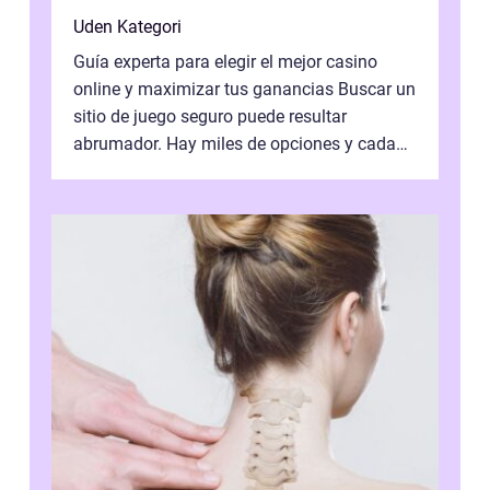
Uden Kategori
Guía experta para elegir el mejor casino
online y maximizar tus ganancias Buscar un
sitio de juego seguro puede resultar
abrumador. Hay miles de opciones y cada
una promete lo mejor del mercado. La cl...