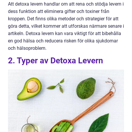
Att detoxa levern handlar om att rena och stödja levern i
dess funktion att eliminera gifter och toxiner från
kroppen. Det finns olika metoder och strategier för att
göra detta, vilket kommer att utforskas närmare senare i
artikeln. Detoxa levern kan vara viktigt för att bibehålla
en god hälsa och reducera risken för olika sjukdomar
och hälsoproblem.
2. Typer av Detoxa Levern