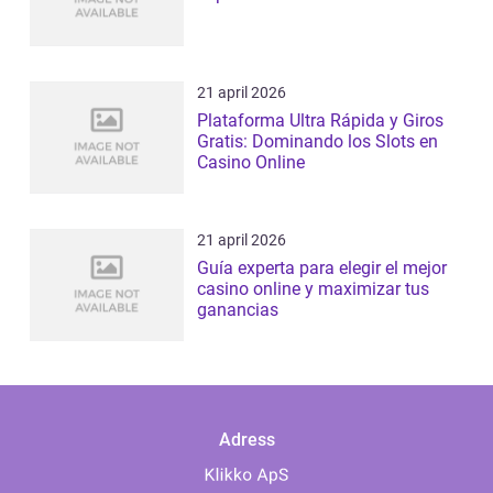
21 april 2026
Plataforma Ultra Rápida y Giros
Gratis: Dominando los Slots en
Casino Online
21 april 2026
Guía experta para elegir el mejor
casino online y maximizar tus
ganancias
Adress