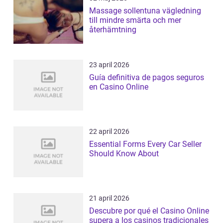
Massage sollentuna vägledning
till mindre smärta och mer
återhämtning
23 april 2026
Guía definitiva de pagos seguros
en Casino Online
22 april 2026
Essential Forms Every Car Seller
Should Know About
21 april 2026
Descubre por qué el Casino Online
supera a los casinos tradicionales