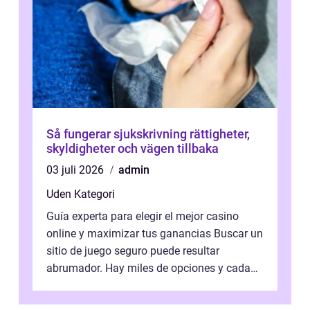
Så fungerar sjukskrivning rättigheter,
skyldigheter och vägen tillbaka
03 juli 2026
admin
Uden Kategori
Guía experta para elegir el mejor casino
online y maximizar tus ganancias Buscar un
sitio de juego seguro puede resultar
abrumador. Hay miles de opciones y cada
una promete lo mejor del mercado. La cl...