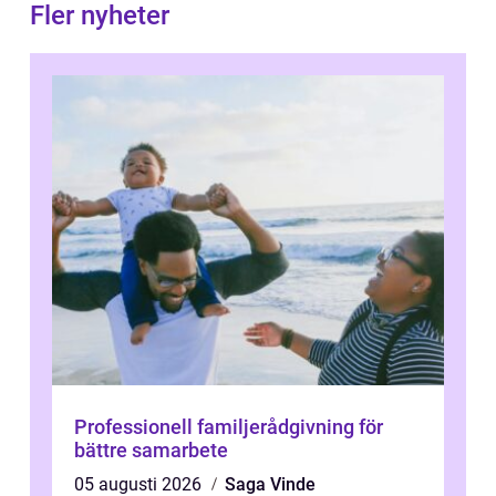
Fler nyheter
Professionell familjerådgivning för
bättre samarbete
05 augusti 2026
Saga Vinde