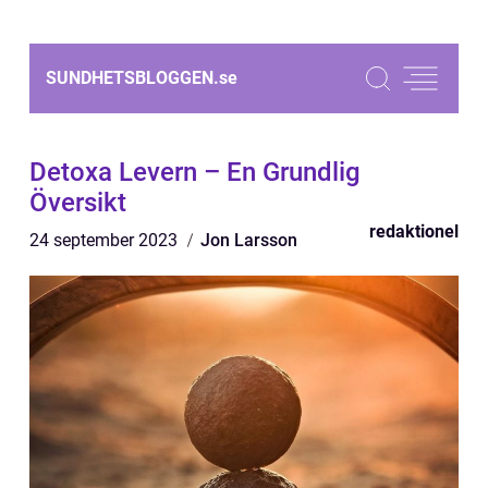
SUNDHETSBLOGGEN.
se
Detoxa Levern – En Grundlig
Översikt
redaktionel
24 september 2023
Jon Larsson