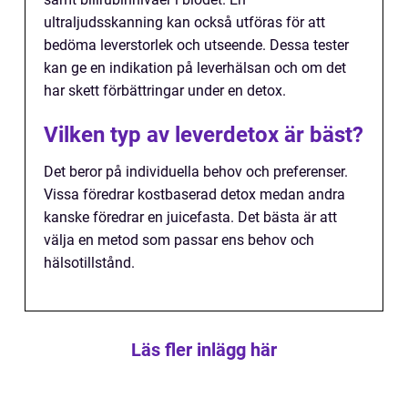
ultraljudsskanning kan också utföras för att
bedöma leverstorlek och utseende. Dessa tester
kan ge en indikation på leverhälsan och om det
har skett förbättringar under en detox.
Vilken typ av leverdetox är bäst?
Det beror på individuella behov och preferenser.
Vissa föredrar kostbaserad detox medan andra
kanske föredrar en juicefasta. Det bästa är att
välja en metod som passar ens behov och
hälsotillstånd.
Läs fler inlägg här