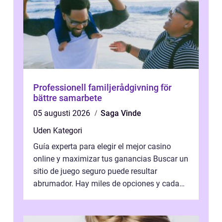
Professionell familjerådgivning för
bättre samarbete
05 augusti 2026
Saga Vinde
Uden Kategori
Guía experta para elegir el mejor casino
online y maximizar tus ganancias Buscar un
sitio de juego seguro puede resultar
abrumador. Hay miles de opciones y cada
una promete lo mejor del mercado. La cl...