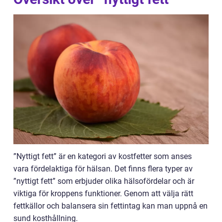
”Nyttigt fett” är en kategori av kostfetter som anses
vara fördelaktiga för hälsan. Det finns flera typer av
”nyttigt fett” som erbjuder olika hälsofördelar och är
viktiga för kroppens funktioner. Genom att välja rätt
fettkällor och balansera sin fettintag kan man uppnå en
sund kosthållning.