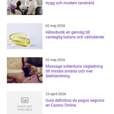
trygg och modern tandvård
02 maj 2026
Hälsobutik en genväg till
vardaglig balans och välmående
02 maj 2026
Massage sollentuna vägledning
till mindre smärta och mer
återhämtning
23 april 2026
Guía definitiva de pagos seguros
en Casino Online