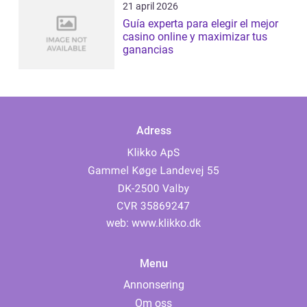
21 april 2026
Guía experta para elegir el mejor
casino online y maximizar tus
ganancias
Adress
web:
www.klikko.dk
Menu
Annonsering
Om oss