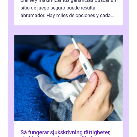
online y maximizar tus ganancias Buscar un
sitio de juego seguro puede resultar
abrumador. Hay miles de opciones y cada
una promete lo mejor del mercado. La cl...
Så fungerar sjukskrivning rättigheter,