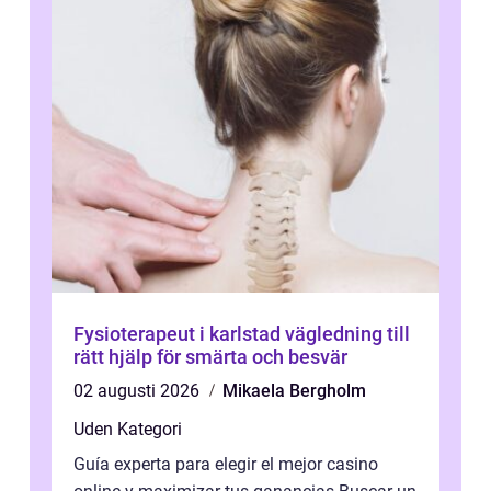
Fysioterapeut i karlstad vägledning till
rätt hjälp för smärta och besvär
02 augusti 2026
Mikaela Bergholm
Uden Kategori
Guía experta para elegir el mejor casino