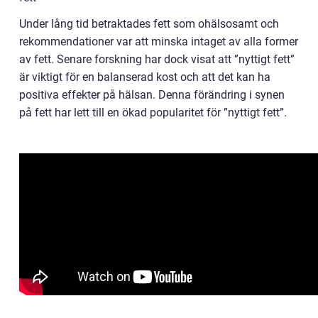
Under lång tid betraktades fett som ohälsosamt och
rekommendationer var att minska intaget av alla former
av fett. Senare forskning har dock visat att ”nyttigt fett”
är viktigt för en balanserad kost och att det kan ha
positiva effekter på hälsan. Denna förändring i synen
på fett har lett till en ökad popularitet för ”nyttigt fett”.