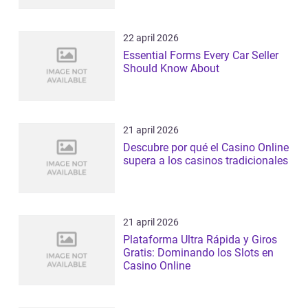
22 april 2026
Essential Forms Every Car Seller
Should Know About
21 april 2026
Descubre por qué el Casino Online
supera a los casinos tradicionales
21 april 2026
Plataforma Ultra Rápida y Giros
Gratis: Dominando los Slots en
Casino Online