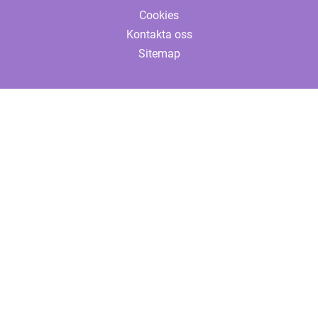
Cookies
Kontakta oss
Sitemap