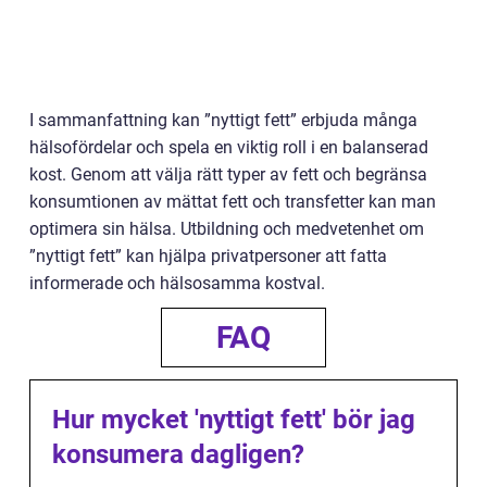
I sammanfattning kan ”nyttigt fett” erbjuda många
hälsofördelar och spela en viktig roll i en balanserad
kost. Genom att välja rätt typer av fett och begränsa
konsumtionen av mättat fett och transfetter kan man
optimera sin hälsa. Utbildning och medvetenhet om
”nyttigt fett” kan hjälpa privatpersoner att fatta
informerade och hälsosamma kostval.
FAQ
Hur mycket 'nyttigt fett' bör jag
konsumera dagligen?