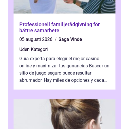
Professionell familjerådgivning för
bättre samarbete
05 augusti 2026
Saga Vinde
Uden Kategori
Guía experta para elegir el mejor casino
online y maximizar tus ganancias Buscar un
sitio de juego seguro puede resultar
abrumador. Hay miles de opciones y cada
una promete lo mejor del mercado. La cl...