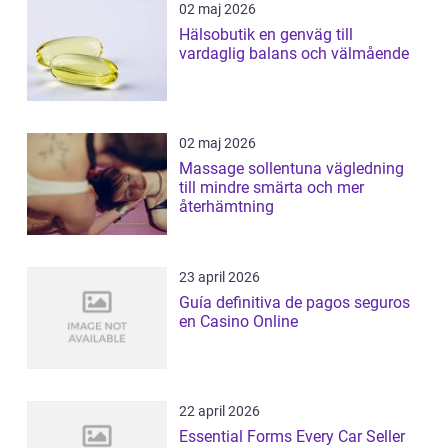
02 maj 2026
Hälsobutik en genväg till
vardaglig balans och välmående
02 maj 2026
Massage sollentuna vägledning
till mindre smärta och mer
återhämtning
23 april 2026
Guía definitiva de pagos seguros
en Casino Online
22 april 2026
Essential Forms Every Car Seller