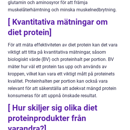
glutamin och aminosyror för att främja
muskelåterhämtning och minska muskelnedbrytning.
[ Kvantitativa mätningar om
diet protein]
För att mäta effektiviteten av diet protein kan det vara
viktigt att titta på kvantitativa mätningar, såsom
biologiskt värde (BV) och proteinhalt per portion. BV
mäter hur väl ett protein tas upp och används av
kroppen, vilket kan vara ett viktigt mått på proteinets
kvalitet. Proteinhalten per portion kan också vara
relevant för att säkerställa att adekvat mängd protein
konsumeras för att uppnå önskade resultat.
[ Hur skiljer sig olika diet
proteinprodukter från
varandra?]