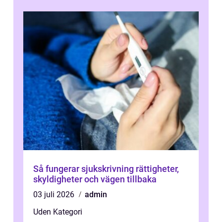
Så fungerar sjukskrivning rättigheter,
skyldigheter och vägen tillbaka
03 juli 2026
admin
Uden Kategori