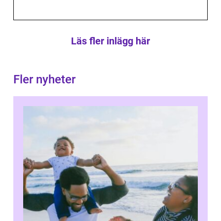
Läs fler inlägg här
Fler nyheter