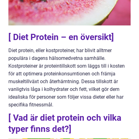
[ Diet Protein – en översikt]
Diet protein, eller kostproteiner, har blivit alltmer
populära i dagens hälsomedvetna samhälle.
Kostproteiner är proteintillskott som läggs till i kosten
för att optimera proteinkonsumtionen och främja
muskeltillväxt och återhämtning. Dessa tillskott är
vanligtvis låga i kolhydrater och fett, vilket gör dem
idealiska för personer som följer vissa dieter eller har
specifika fitnessmål.
[ Vad är diet protein och vilka
typer finns det?]