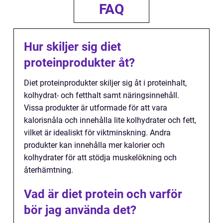
FAQ
Hur skiljer sig diet
proteinprodukter åt?
Diet proteinprodukter skiljer sig åt i proteinhalt,
kolhydrat- och fetthalt samt näringsinnehåll.
Vissa produkter är utformade för att vara
kalorisnåla och innehålla lite kolhydrater och fett,
vilket är idealiskt för viktminskning. Andra
produkter kan innehålla mer kalorier och
kolhydrater för att stödja muskelökning och
återhämtning.
Vad är diet protein och varför
bör jag använda det?