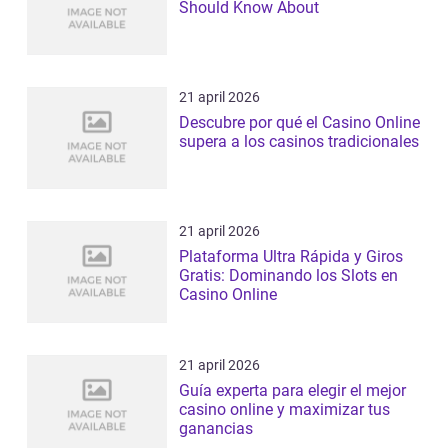
Should Know About
21 april 2026
Descubre por qué el Casino Online
supera a los casinos tradicionales
21 april 2026
Plataforma Ultra Rápida y Giros
Gratis: Dominando los Slots en
Casino Online
21 april 2026
Guía experta para elegir el mejor
casino online y maximizar tus
ganancias