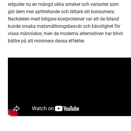
erbjuder nu en mängd olika smaker och varianter som
gör dem mer aptitretande och lättare att konsumera.
Nackdelen med tidigare kostproteiner var att de ibland
kunde orsaka matsmältningsbesvär och känslighet för
vissa människor, men de moderna alternativen har blivit
bättre på att minimera dessa effekter.