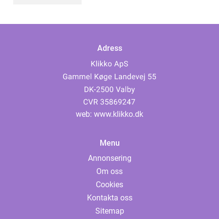
Adress
web:
www.klikko.dk
Menu
Annonsering
Om oss
Cookies
Kontakta oss
Sitemap