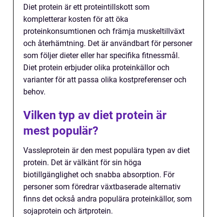
Diet protein är ett proteintillskott som
kompletterar kosten för att öka
proteinkonsumtionen och främja muskeltillväxt
och återhämtning. Det är användbart för personer
som följer dieter eller har specifika fitnessmål.
Diet protein erbjuder olika proteinkällor och
varianter för att passa olika kostpreferenser och
behov.
Vilken typ av diet protein är
mest populär?
Vassleprotein är den mest populära typen av diet
protein. Det är välkänt för sin höga
biotillgänglighet och snabba absorption. För
personer som föredrar växtbaserade alternativ
finns det också andra populära proteinkällor, som
sojaprotein och ärtprotein.