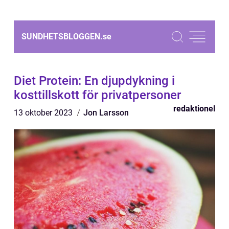
SUNDHETSBLOGGEN.
se
Diet Protein: En djupdykning i
kosttillskott för privatpersoner
redaktionel
13 oktober 2023
Jon Larsson