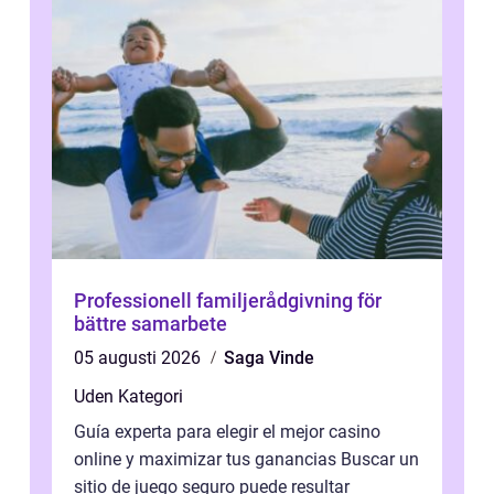
Professionell familjerådgivning för
bättre samarbete
05 augusti 2026
Saga Vinde
Uden Kategori
Guía experta para elegir el mejor casino
online y maximizar tus ganancias Buscar un
sitio de juego seguro puede resultar