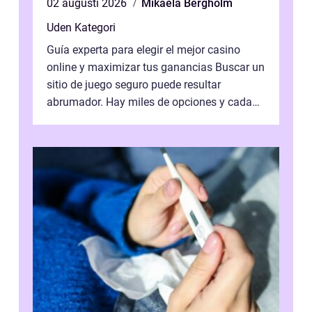
02 augusti 2026
Mikaela Bergholm
Uden Kategori
Guía experta para elegir el mejor casino
online y maximizar tus ganancias Buscar un
sitio de juego seguro puede resultar
abrumador. Hay miles de opciones y cada
una promete lo mejor del mercado. La cl...