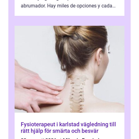
abrumador. Hay miles de opciones y cada
una promete lo mejor del mercado. La cl...
Fysioterapeut i karlstad vägledning till
rätt hjälp för smärta och besvär