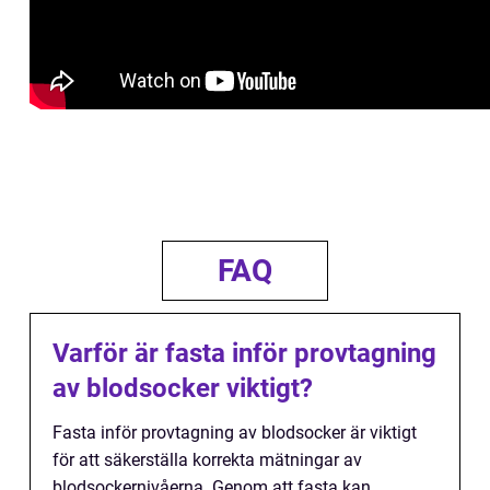
FAQ
Varför är fasta inför provtagning
av blodsocker viktigt?
Fasta inför provtagning av blodsocker är viktigt
för att säkerställa korrekta mätningar av
blodsockernivåerna. Genom att fasta kan