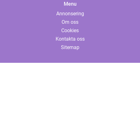
Menu
Annonsering
Om oss
Cookies
Kontakta oss
Sitemap