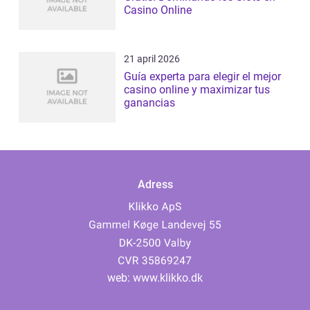
Casino Online
21 april 2026
Guía experta para elegir el mejor
casino online y maximizar tus
ganancias
Adress
web:
www.klikko.dk