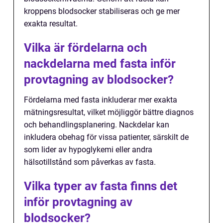
kroppens blodsocker stabiliseras och ge mer
exakta resultat.
Vilka är fördelarna och
nackdelarna med fasta inför
provtagning av blodsocker?
Fördelarna med fasta inkluderar mer exakta
mätningsresultat, vilket möjliggör bättre diagnos
och behandlingsplanering. Nackdelar kan
inkludera obehag för vissa patienter, särskilt de
som lider av hypoglykemi eller andra
hälsotillstånd som påverkas av fasta.
Vilka typer av fasta finns det
inför provtagning av
blodsocker?