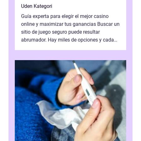
Uden Kategori
Guía experta para elegir el mejor casino
online y maximizar tus ganancias Buscar un
sitio de juego seguro puede resultar
abrumador. Hay miles de opciones y cada
una promete lo mejor del mercado. La cl...