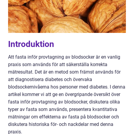
Introduktion
Att fasta inför provtagning av blodsocker är en vanlig
praxis som används för att säkerställa korrekta
mätresultat. Det är en metod som främst används för
att diagnostisera diabetes och övervaka
blodsockernivåerna hos personer med diabetes. I denna
artikel kommer vi att ge en övergripande översikt över
fasta inför provtagning av blodsocker, diskutera olika
typer av fasta som används, presentera kvantitativa
mätningar om effekterna av fasta på blodsocker och
diskutera historiska för- och nackdelar med denna
praxis.