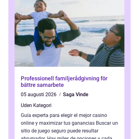
Professionell familjerådgivning för
bättre samarbete
05 augusti 2026
Saga Vinde
Uden Kategori
Guía experta para elegir el mejor casino
online y maximizar tus ganancias Buscar un
sitio de juego seguro puede resultar
abrumador. Hay miles de opciones y cada