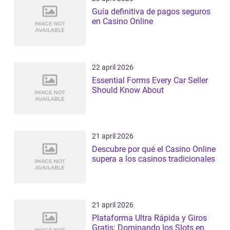
Guía definitiva de pagos seguros
en Casino Online
22 april 2026
Essential Forms Every Car Seller
Should Know About
21 april 2026
Descubre por qué el Casino Online
supera a los casinos tradicionales
21 april 2026
Plataforma Ultra Rápida y Giros
Gratis: Dominando los Slots en