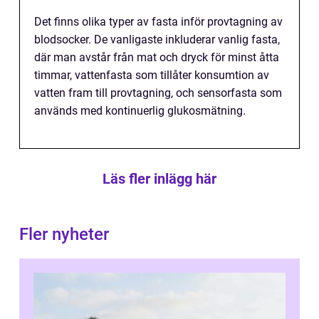
Det finns olika typer av fasta inför provtagning av
blodsocker. De vanligaste inkluderar vanlig fasta,
där man avstår från mat och dryck för minst åtta
timmar, vattenfasta som tillåter konsumtion av
vatten fram till provtagning, och sensorfasta som
används med kontinuerlig glukosmätning.
Läs fler inlägg här
Fler nyheter