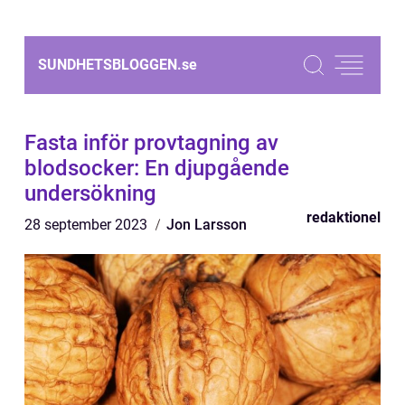
SUNDHETSBLOGGEN.
se
Fasta inför provtagning av
blodsocker: En djupgående
undersökning
redaktionel
28 september 2023
Jon Larsson