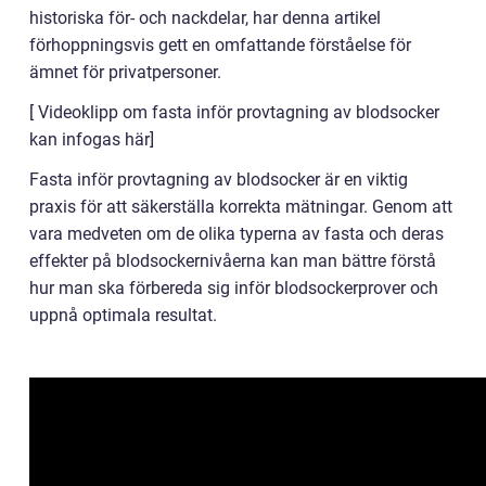
historiska för- och nackdelar, har denna artikel
förhoppningsvis gett en omfattande förståelse för
ämnet för privatpersoner.
[ Videoklipp om fasta inför provtagning av blodsocker
kan infogas här]
Fasta inför provtagning av blodsocker är en viktig
praxis för att säkerställa korrekta mätningar. Genom att
vara medveten om de olika typerna av fasta och deras
effekter på blodsockernivåerna kan man bättre förstå
hur man ska förbereda sig inför blodsockerprover och
uppnå optimala resultat.