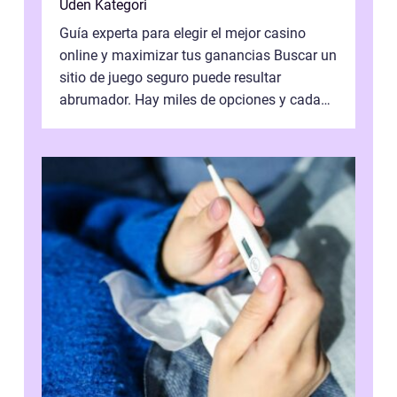
Uden Kategori
Guía experta para elegir el mejor casino
online y maximizar tus ganancias Buscar un
sitio de juego seguro puede resultar
abrumador. Hay miles de opciones y cada
una promete lo mejor del mercado. La cl...