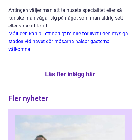
Antingen väljer man att ta husets specialitet eller så
kanske man vågar sig på något som man aldrig sett
eller smakat förut.
Måltiden kan bli ett härligt minne för livet i den mysiga
staden vid havet där måsarna hälsar gästerna
välkomna
.
Läs fler inlägg här
Fler nyheter