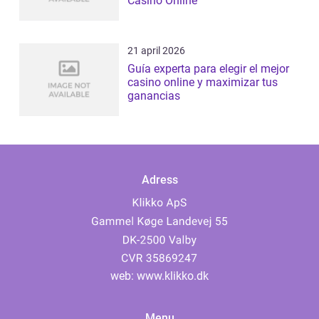
Casino Online
21 april 2026
Guía experta para elegir el mejor
casino online y maximizar tus
ganancias
Adress
web:
www.klikko.dk
Menu