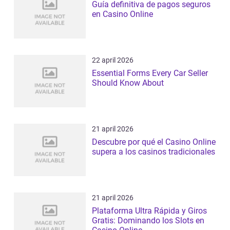
Guía definitiva de pagos seguros
en Casino Online
22 april 2026
Essential Forms Every Car Seller
Should Know About
21 april 2026
Descubre por qué el Casino Online
supera a los casinos tradicionales
21 april 2026
Plataforma Ultra Rápida y Giros
Gratis: Dominando los Slots en