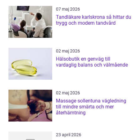
07 maj 2026
Tandläkare karlskrona så hittar du
trygg och modern tandvård
02 maj 2026
Hälsobutik en genväg till
vardaglig balans och välmående
02 maj 2026
Massage sollentuna vägledning
till mindre smärta och mer
återhämtning
23 april 2026