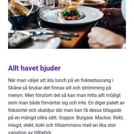
Allt havet bjuder
När man väljer att äta lunch på en fiskrestaurang i
Skåne så brukar det finnas sill och strömming på
menyn. Men förutom det så kan man hitta allt möjligt
som man både förväntar sig och inte. En diger palett av
fisksorter och skaldjur där man kan få dessa tillagade
på en mängd olika sätt. Soppor. Burgare. Mackor. Rökt,
inlagd, stekt, kokt och tillsammans med en lika stor
variation av tillbehör.