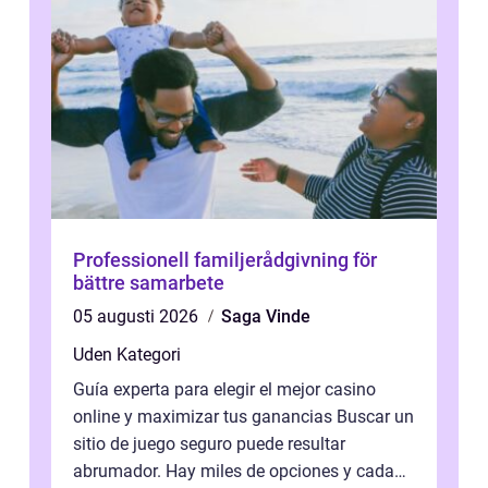
Professionell familjerådgivning för
bättre samarbete
05 augusti 2026
Saga Vinde
Uden Kategori
Guía experta para elegir el mejor casino
online y maximizar tus ganancias Buscar un
sitio de juego seguro puede resultar
abrumador. Hay miles de opciones y cada