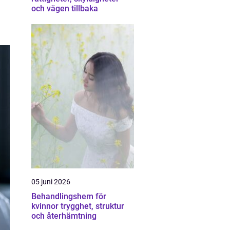
och vägen tillbaka
05 juni 2026
Behandlingshem för
kvinnor trygghet, struktur
och återhämtning