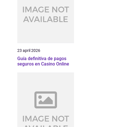
23 april 2026
Guía definitiva de pagos
seguros en Casino Online