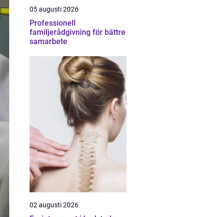
05 augusti 2026
Professionell
familjerådgivning för bättre
samarbete
02 augusti 2026