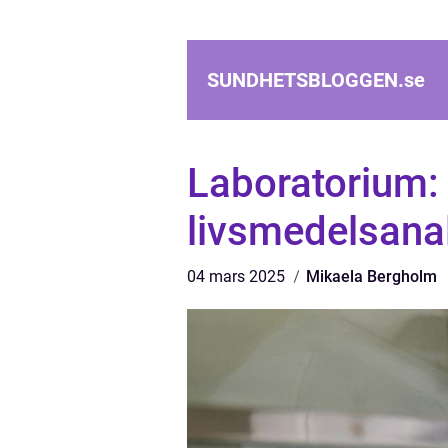
SUNDHETSBLOGGEN.
se
Laboratorium:
livsmedelsana
04 mars 2025
Mikaela Bergholm