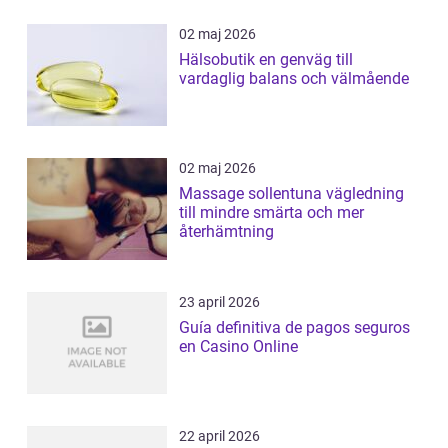
02 maj 2026
Hälsobutik en genväg till
vardaglig balans och välmående
02 maj 2026
Massage sollentuna vägledning
till mindre smärta och mer
återhämtning
23 april 2026
Guía definitiva de pagos seguros
en Casino Online
22 april 2026