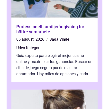
Professionell familjerådgivning för
bättre samarbete
05 augusti 2026
Saga Vinde
Uden Kategori
Guía experta para elegir el mejor casino
online y maximizar tus ganancias Buscar un
sitio de juego seguro puede resultar
abrumador. Hay miles de opciones y cada
una promete lo mejor del mercado. La cl...