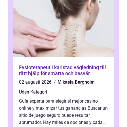
Fysioterapeut i karlstad vägledning till
rätt hjälp för smärta och besvär
02 augusti 2026
Mikaela Bergholm
Uden Kategori
Guía experta para elegir el mejor casino
online y maximizar tus ganancias Buscar un
sitio de juego seguro puede resultar
abrumador. Hay miles de opciones y cada