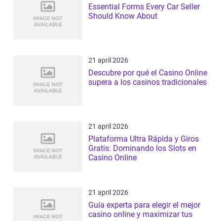
Essential Forms Every Car Seller
Should Know About
21 april 2026
Descubre por qué el Casino Online
supera a los casinos tradicionales
21 april 2026
Plataforma Ultra Rápida y Giros
Gratis: Dominando los Slots en
Casino Online
21 april 2026
Guía experta para elegir el mejor
casino online y maximizar tus