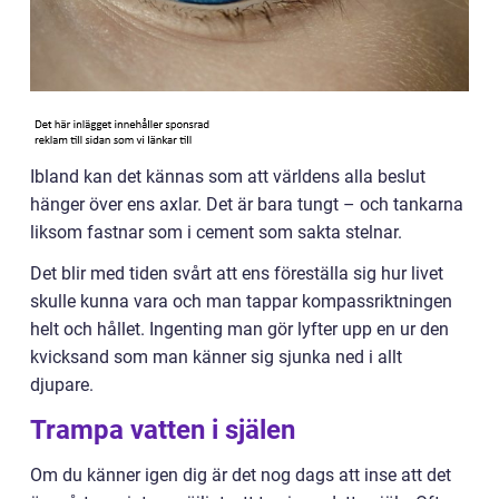
Ibland kan det kännas som att världens alla beslut
hänger över ens axlar. Det är bara tungt – och tankarna
liksom fastnar som i cement som sakta stelnar.
Det blir med tiden svårt att ens föreställa sig hur livet
skulle kunna vara och man tappar kompassriktningen
helt och hållet. Ingenting man gör lyfter upp en ur den
kvicksand som man känner sig sjunka ned i allt
djupare.
Trampa vatten i själen
Om du känner igen dig är det nog dags att inse att det