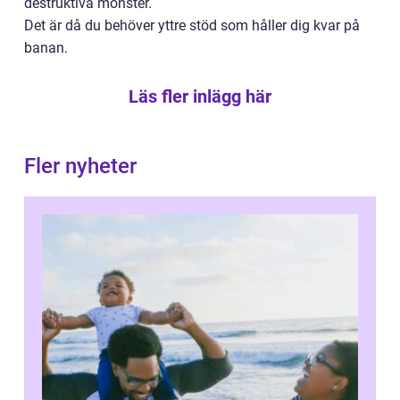
destruktiva mönster.
Det är då du behöver yttre stöd som håller dig kvar på
banan.
Läs fler inlägg här
Fler nyheter