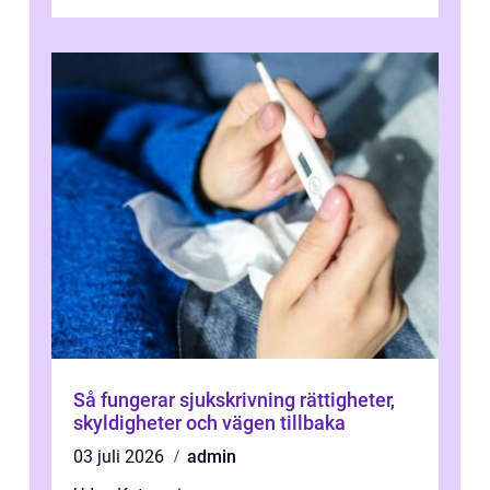
una promete lo mejor del mercado. La cl...
Så fungerar sjukskrivning rättigheter,
skyldigheter och vägen tillbaka
03 juli 2026
admin