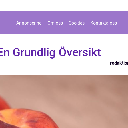
Annonsering
Om oss
Cookies
Kontakta oss
 En Grundlig Översikt
redaktio