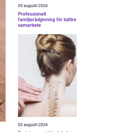
05 augusti 2026
Professionell
familjerådgivning för bättre
samarbete
02 augusti 2026