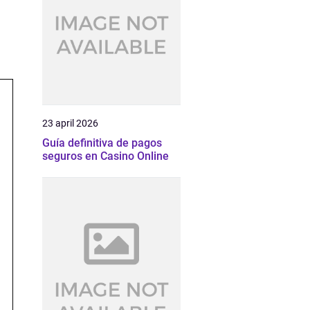
23 april 2026
Guía definitiva de pagos
seguros en Casino Online