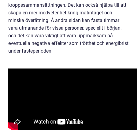
kroppssammansättningen. Det kan också hjälpa till att
skapa en mer medvetenhet kring matintaget och
minska överätning. Å andra sidan kan fasta timmar
vara utmanande för vissa personer, speciellt i början,
och det kan vara viktigt att vara uppmärksam på
eventuella negativa effekter som trötthet och energibrist
under fasteperioden.