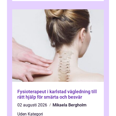
Fysioterapeut i karlstad vägledning till
rätt hjälp för smärta och besvär
02 augusti 2026
Mikaela Bergholm
Uden Kategori