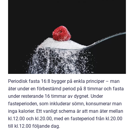
Periodisk fasta 16:8 bygger på enkla principer – man
äter under en förbestämd period på 8 timmar och fasta
under resterande 16 timmar av dygnet. Under
fasteperioden, som inkluderar sömn, konsumerar man
inga kalorier. Ett vanligt schema är att man äter mellan
kl.12.00 och kl.20.00, med en fasteperiod från kl.20.00
till kl.12.00 följande dag.