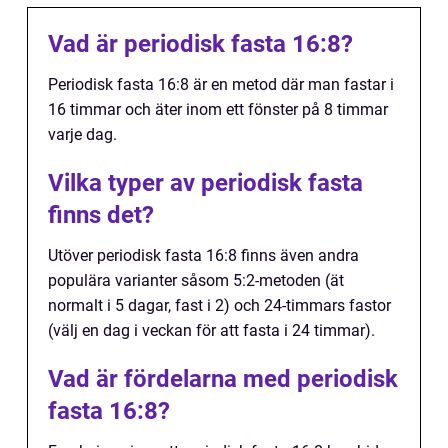
Vad är periodisk fasta 16:8?
Periodisk fasta 16:8 är en metod där man fastar i
16 timmar och äter inom ett fönster på 8 timmar
varje dag.
Vilka typer av periodisk fasta
finns det?
Utöver periodisk fasta 16:8 finns även andra
populära varianter såsom 5:2-metoden (ät
normalt i 5 dagar, fast i 2) och 24-timmars fastor
(välj en dag i veckan för att fasta i 24 timmar).
Vad är fördelarna med periodisk
fasta 16:8?