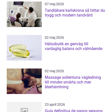
07 maj 2026
Tandläkare karlskrona så hittar du
trygg och modern tandvård
02 maj 2026
Hälsobutik en genväg till
vardaglig balans och välmående
02 maj 2026
Massage sollentuna vägledning
till mindre smärta och mer
återhämtning
23 april 2026
Guía definitiva de pagos seguros