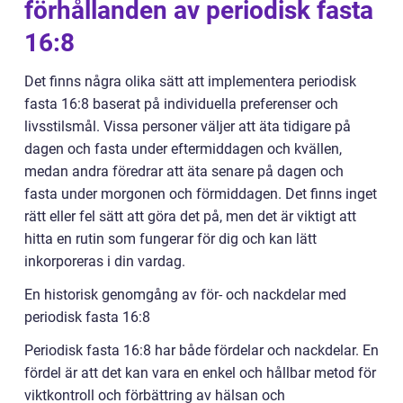
förhållanden av periodisk fasta
16:8
Det finns några olika sätt att implementera periodisk
fasta 16:8 baserat på individuella preferenser och
livsstilsmål. Vissa personer väljer att äta tidigare på
dagen och fasta under eftermiddagen och kvällen,
medan andra föredrar att äta senare på dagen och
fasta under morgonen och förmiddagen. Det finns inget
rätt eller fel sätt att göra det på, men det är viktigt att
hitta en rutin som fungerar för dig och kan lätt
inkorporeras i din vardag.
En historisk genomgång av för- och nackdelar med
periodisk fasta 16:8
Periodisk fasta 16:8 har både fördelar och nackdelar. En
fördel är att det kan vara en enkel och hållbar metod för
viktkontroll och förbättring av hälsan och