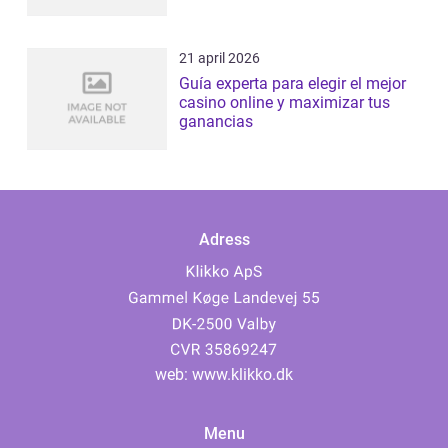
21 april 2026
Guía experta para elegir el mejor
casino online y maximizar tus
ganancias
Adress
web:
www.klikko.dk
Menu