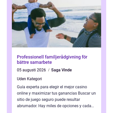
Professionell familjerådgivning för
bättre samarbete
05 augusti 2026
Saga Vinde
Uden Kategori
Guía experta para elegir el mejor casino
online y maximizar tus ganancias Buscar un
sitio de juego seguro puede resultar
abrumador. Hay miles de opciones y cada
una promete lo mejor del mercado. La cl...