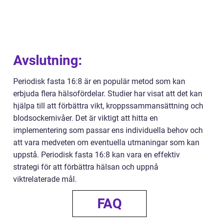
Avslutning:
Periodisk fasta 16:8 är en populär metod som kan
erbjuda flera hälsofördelar. Studier har visat att det kan
hjälpa till att förbättra vikt, kroppssammansättning och
blodsockernivåer. Det är viktigt att hitta en
implementering som passar ens individuella behov och
att vara medveten om eventuella utmaningar som kan
uppstå. Periodisk fasta 16:8 kan vara en effektiv
strategi för att förbättra hälsan och uppnå
viktrelaterade mål.
FAQ