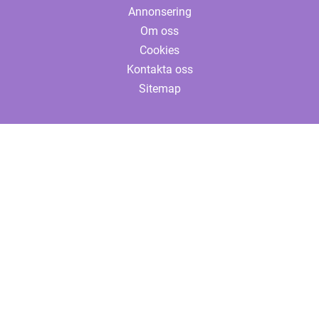
Annonsering
Om oss
Cookies
Kontakta oss
Sitemap