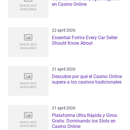
en Casino Online
22 april 2026
Essential Forms Every Car Seller
Should Know About
21 april 2026
Descubre por qué el Casino Online
supera a los casinos tradicionales
21 april 2026
Plataforma Ultra Rápida y Giros
Gratis: Dominando los Slots en
Casino Online