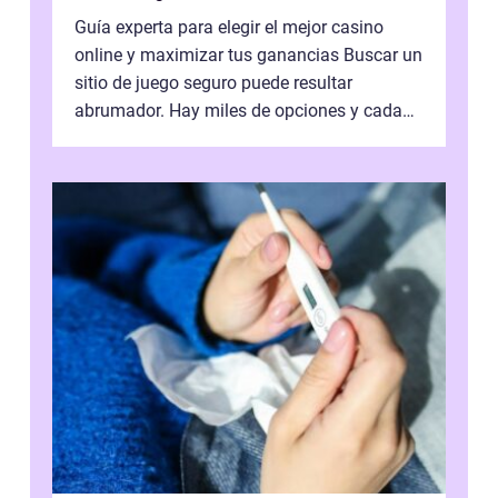
Guía experta para elegir el mejor casino
online y maximizar tus ganancias Buscar un
sitio de juego seguro puede resultar
abrumador. Hay miles de opciones y cada
una promete lo mejor del mercado. La cl...