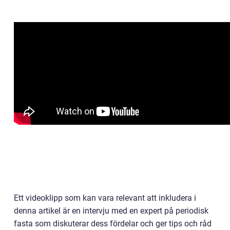
Ett videoklipp som kan vara relevant att inkludera i
denna artikel är en intervju med en expert på periodisk
fasta som diskuterar dess fördelar och ger tips och råd