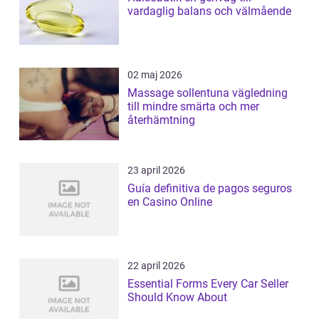
vardaglig balans och välmående
02 maj 2026
Massage sollentuna vägledning
till mindre smärta och mer
återhämtning
23 april 2026
Guía definitiva de pagos seguros
en Casino Online
22 april 2026
Essential Forms Every Car Seller
Should Know About