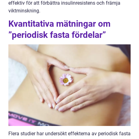
effektiv för att förbättra insulinresistens och främja
viktminskning.
Kvantitativa mätningar om
”periodisk fasta fördelar”
Flera studier har undersökt effekterna av periodisk fasta