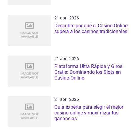
21 april 2026
Descubre por qué el Casino Online
supera a los casinos tradicionales
21 april 2026
Plataforma Ultra Rápida y Giros
Gratis: Dominando los Slots en
Casino Online
21 april 2026
Guía experta para elegir el mejor
casino online y maximizar tus
ganancias