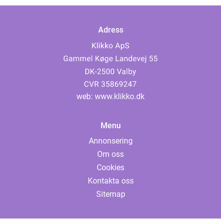
Adress
web:
www.klikko.dk
Menu
Annonsering
Om oss
Cookies
Kontakta oss
Sitemap