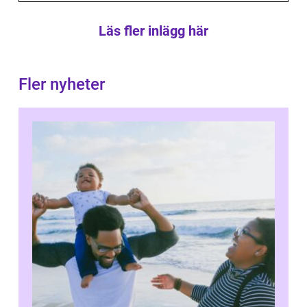
Läs fler inlägg här
Fler nyheter