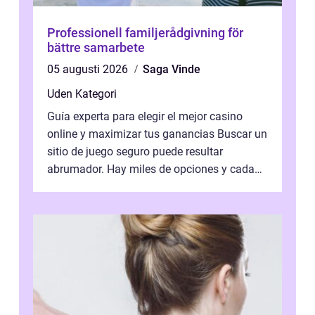
Professionell familjerådgivning för
bättre samarbete
05 augusti 2026
Saga Vinde
Uden Kategori
Guía experta para elegir el mejor casino
online y maximizar tus ganancias Buscar un
sitio de juego seguro puede resultar
abrumador. Hay miles de opciones y cada
una promete lo mejor del mercado. La cl...