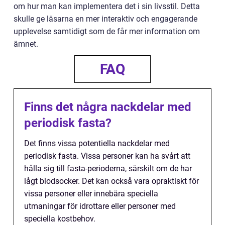
om hur man kan implementera det i sin livsstil. Detta
skulle ge läsarna en mer interaktiv och engagerande
upplevelse samtidigt som de får mer information om
ämnet.
FAQ
Finns det några nackdelar med
periodisk fasta?
Det finns vissa potentiella nackdelar med
periodisk fasta. Vissa personer kan ha svårt att
hålla sig till fasta-perioderna, särskilt om de har
lågt blodsocker. Det kan också vara opraktiskt för
vissa personer eller innebära speciella
utmaningar för idrottare eller personer med
speciella kostbehov.