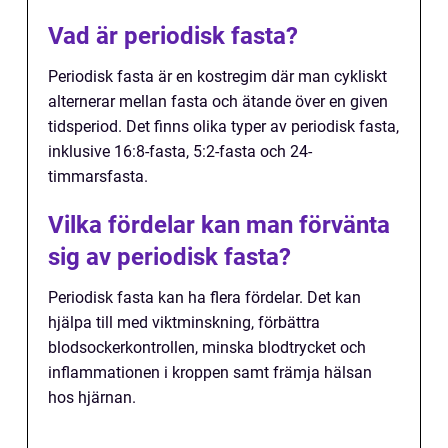
Vad är periodisk fasta?
Periodisk fasta är en kostregim där man cykliskt
alternerar mellan fasta och ätande över en given
tidsperiod. Det finns olika typer av periodisk fasta,
inklusive 16:8-fasta, 5:2-fasta och 24-
timmarsfasta.
Vilka fördelar kan man förvänta
sig av periodisk fasta?
Periodisk fasta kan ha flera fördelar. Det kan
hjälpa till med viktminskning, förbättra
blodsockerkontrollen, minska blodtrycket och
inflammationen i kroppen samt främja hälsan
hos hjärnan.