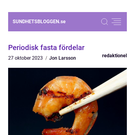
SUNDHETSBLOGGEN.
se
Periodisk fasta fördelar
redaktionel
27 oktober 2023
Jon Larsson