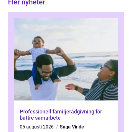
Fler nyheter
Professionell familjerådgivning för
bättre samarbete
05 augusti 2026
Saga Vinde