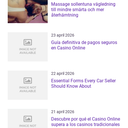
Massage sollentuna vägledning
till mindre smärta och mer
återhämtning
23 april 2026
Guía definitiva de pagos seguros
en Casino Online
22 april 2026
Essential Forms Every Car Seller
Should Know About
21 april 2026
Descubre por qué el Casino Online
supera a los casinos tradicionales