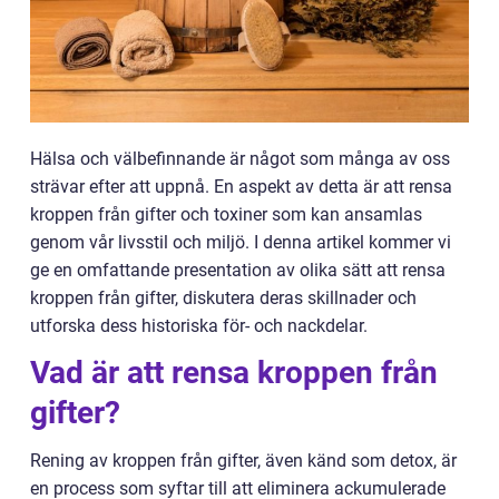
Hälsa och välbefinnande är något som många av oss
strävar efter att uppnå. En aspekt av detta är att rensa
kroppen från gifter och toxiner som kan ansamlas
genom vår livsstil och miljö. I denna artikel kommer vi
ge en omfattande presentation av olika sätt att rensa
kroppen från gifter, diskutera deras skillnader och
utforska dess historiska för- och nackdelar.
Vad är att rensa kroppen från
gifter?
Rening av kroppen från gifter, även känd som detox, är
en process som syftar till att eliminera ackumulerade