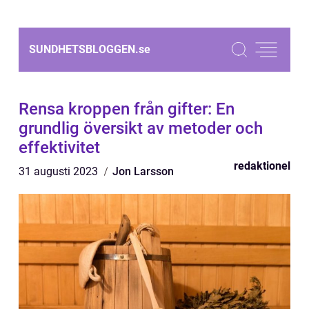
SUNDHETSBLOGGEN.
se
Rensa kroppen från gifter: En
grundlig översikt av metoder och
effektivitet
redaktionel
31 augusti 2023
Jon Larsson