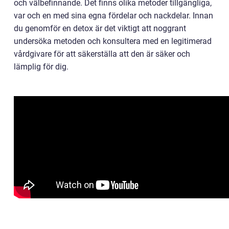
och välbefinnande. Det finns olika metoder tillgängliga,
var och en med sina egna fördelar och nackdelar. Innan
du genomför en detox är det viktigt att noggrant
undersöka metoden och konsultera med en legitimerad
vårdgivare för att säkerställa att den är säker och
lämplig för dig.