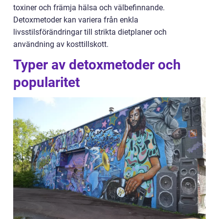
toxiner och främja hälsa och välbefinnande.
Detoxmetoder kan variera från enkla
livsstilsförändringar till strikta dietplaner och
användning av kosttillskott.
Typer av detoxmetoder och
popularitet