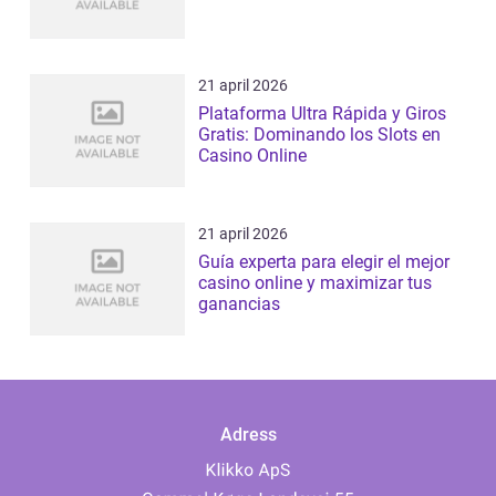
21 april 2026
Plataforma Ultra Rápida y Giros
Gratis: Dominando los Slots en
Casino Online
21 april 2026
Guía experta para elegir el mejor
casino online y maximizar tus
ganancias
Adress