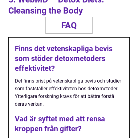
Cleansing the Body
FAQ
Finns det vetenskapliga bevis
som stöder detoxmetoders
effektivitet?
Det finns brist på vetenskapliga bevis och studier
som fastställer effektiviteten hos detoxmetoder.
Ytterligare forskning krävs för att bättre förstå
deras verkan.
Vad är syftet med att rensa
kroppen från gifter?