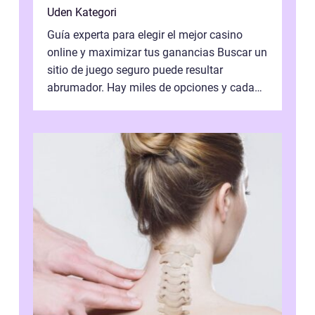
Uden Kategori
Guía experta para elegir el mejor casino
online y maximizar tus ganancias Buscar un
sitio de juego seguro puede resultar
abrumador. Hay miles de opciones y cada
una promete lo mejor del mercado. La cl...