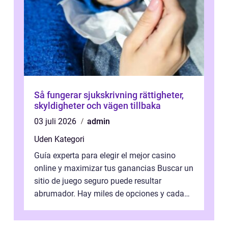
Så fungerar sjukskrivning rättigheter,
skyldigheter och vägen tillbaka
03 juli 2026
admin
Uden Kategori
Guía experta para elegir el mejor casino
online y maximizar tus ganancias Buscar un
sitio de juego seguro puede resultar
abrumador. Hay miles de opciones y cada
una promete lo mejor del mercado. La cl...