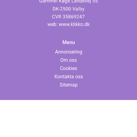
web:
www.klikko.dk
Menu
Annonsering
Om oss
Cookies
Kontakta oss
Sitemap