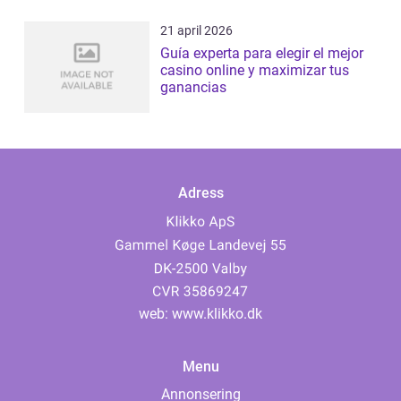
21 april 2026
Guía experta para elegir el mejor
casino online y maximizar tus
ganancias
Adress
web:
www.klikko.dk
Menu
Annonsering