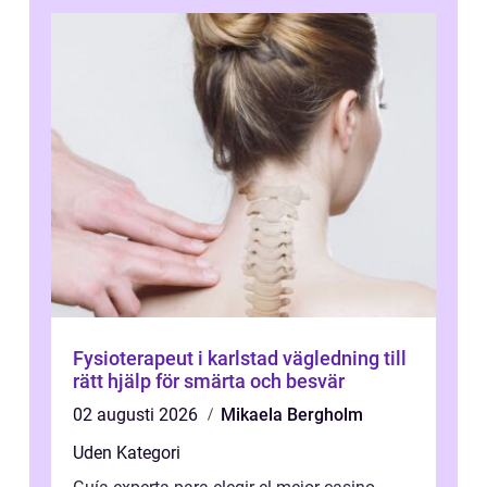
Fysioterapeut i karlstad vägledning till
rätt hjälp för smärta och besvär
02 augusti 2026
Mikaela Bergholm
Uden Kategori