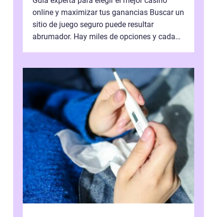
Guía experta para elegir el mejor casino
online y maximizar tus ganancias Buscar un
sitio de juego seguro puede resultar
abrumador. Hay miles de opciones y cada
una promete lo mejor del mercado. La cl...