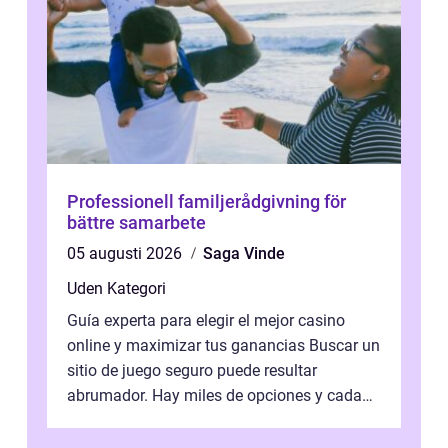
Professionell familjerådgivning för
bättre samarbete
05 augusti 2026
Saga Vinde
Uden Kategori
Guía experta para elegir el mejor casino
online y maximizar tus ganancias Buscar un
sitio de juego seguro puede resultar
abrumador. Hay miles de opciones y cada
una promete lo mejor del mercado. La cl...