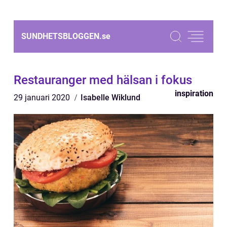
SUNDHETSBLOGGEN.
se
Restauranger med hälsan i fokus
inspiration
29 januari 2020
Isabelle Wiklund