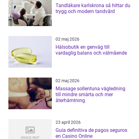
Tandläkare karlskrona så hittar du
trygg och modern tandvård
02 maj 2026
Hälsobutik en genväg till
vardaglig balans och välmående
02 maj 2026
Massage sollentuna vägledning
till mindre smärta och mer
återhämtning
23 april 2026
Guía definitiva de pagos seguros
en Casino Online