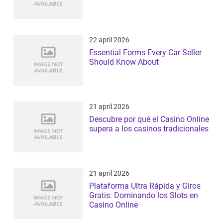
22 april 2026
Essential Forms Every Car Seller
Should Know About
21 april 2026
Descubre por qué el Casino Online
supera a los casinos tradicionales
21 april 2026
Plataforma Ultra Rápida y Giros
Gratis: Dominando los Slots en
Casino Online