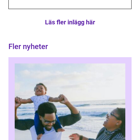
Läs fler inlägg här
Fler nyheter