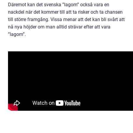
Däremot kan det svenska ”lagom” också vara en
nackdel när det kommer till att ta risker och ta chansen
till större framgång. Vissa menar att det kan bli svårt att
nå nya höjder om man alltid strävar efter att vara
”lagom”.