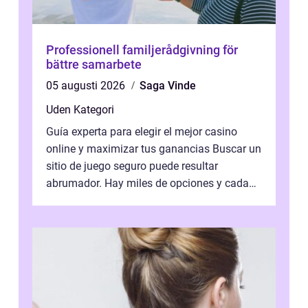
Professionell familjerådgivning för
bättre samarbete
05 augusti 2026
Saga Vinde
Uden Kategori
Guía experta para elegir el mejor casino
online y maximizar tus ganancias Buscar un
sitio de juego seguro puede resultar
abrumador. Hay miles de opciones y cada
una promete lo mejor del mercado. La cl...