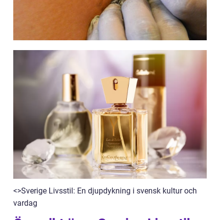
<>Sverige Livsstil: En djupdykning i svensk kultur och
vardag