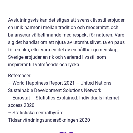
Avslutningsvis kan det sägas att svensk livsstil erbjuder
en unik harmoni mellan tradition och modernitet, och
balanserar välbefinnande med respekt för naturen. Vare
sig det handlar om att njuta av utomhuslivet, ta en paus
för en fika, eller vara en del av en hållbar gemenskap,
Sverige erbjuder en rik och varierad livsstil som
inspirerar till välmående och lycka.
Referenser:
– World Happiness Report 2021 – United Nations
Sustainable Development Solutions Network
– Eurostat – Statistics Explained: Individuals internet
access 2020
– Statistiska centralbyrån:
Tidsanvändningsundersökningen 2020