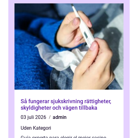
Så fungerar sjukskrivning rättigheter,
skyldigheter och vägen tillbaka
03 juli 2026
admin
Uden Kategori
Guía experta para elegir el mejor casino