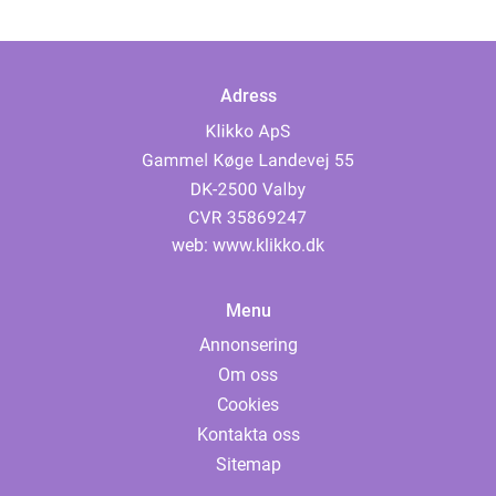
Adress
web:
www.klikko.dk
Menu
Annonsering
Om oss
Cookies
Kontakta oss
Sitemap