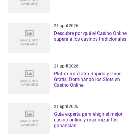
21 april 2026
Descubre por qué el Casino Online
supera a los casinos tradicionales
21 april 2026
Plataforma Ultra Rápida y Giros
Gratis: Dominando los Slots en
Casino Online
21 april 2026
Guía experta para elegir el mejor
casino online y maximizar tus
ganancias