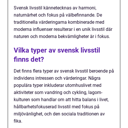
Svensk livsstil kännetecknas av harmoni,
naturnärhet och fokus på välbefinnande. De
traditionella värderingarna kombinerade med
moderna influenser resulterar i en unik livsstil där
naturen och moderna bekvämligheter är i fokus.
Vilka typer av svensk livsstil
finns det?
Det finns flera typer av svensk livsstil beroende på
individens intressen och värderingar. Några
populära typer inkluderar utomhuslivet med
aktiviteter som vandring och cykling, lagom-
kulturen som handlar om att hitta balans i livet,
hållbarhetsfokuserad livsstil med fokus på
miljövänlighet, och den sociala traditionen av
fika.