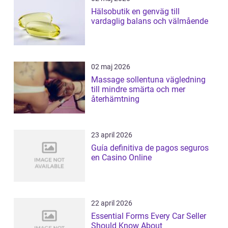
Hälsobutik en genväg till
vardaglig balans och välmående
02 maj 2026
Massage sollentuna vägledning
till mindre smärta och mer
återhämtning
23 april 2026
Guía definitiva de pagos seguros
en Casino Online
22 april 2026
Essential Forms Every Car Seller
Should Know About