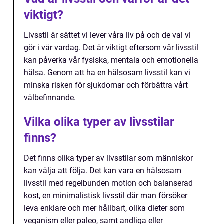
viktigt?
Livsstil är sättet vi lever våra liv på och de val vi
gör i vår vardag. Det är viktigt eftersom vår livsstil
kan påverka vår fysiska, mentala och emotionella
hälsa. Genom att ha en hälsosam livsstil kan vi
minska risken för sjukdomar och förbättra vårt
välbefinnande.
Vilka olika typer av livsstilar
finns?
Det finns olika typer av livsstilar som människor
kan välja att följa. Det kan vara en hälsosam
livsstil med regelbunden motion och balanserad
kost, en minimalistisk livsstil där man försöker
leva enklare och mer hållbart, olika dieter som
veganism eller paleo, samt andliga eller