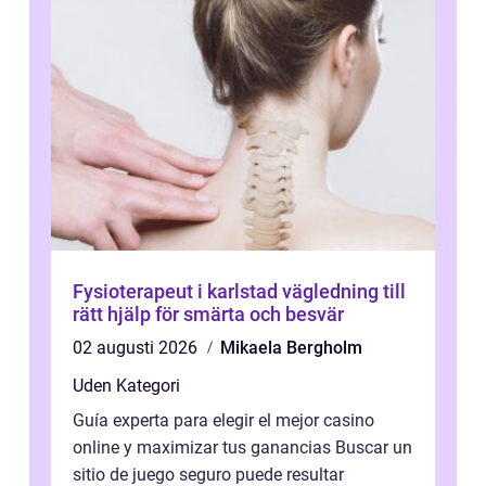
Fysioterapeut i karlstad vägledning till
rätt hjälp för smärta och besvär
02 augusti 2026
Mikaela Bergholm
Uden Kategori
Guía experta para elegir el mejor casino
online y maximizar tus ganancias Buscar un
sitio de juego seguro puede resultar